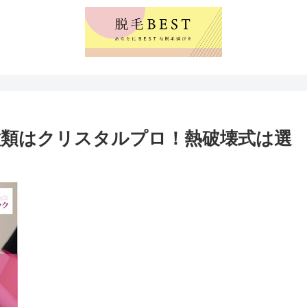
類はクリスタルプロ！熱破壊式は選