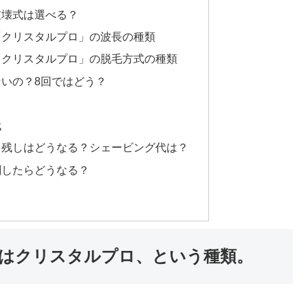
破壊式は選べる？
「クリスタルプロ」の波長の種類
「クリスタルプロ」の脱毛方式の種類
いの？8回ではどう？
代
り残しはどうなる？シェービング代は？
刻したらどうなる？
はクリスタルプロ、という種類。