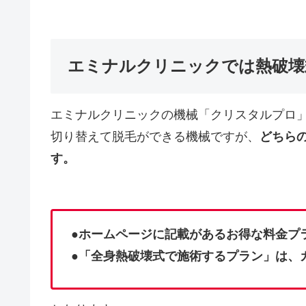
エミナルクリニックでは熱破壊
エミナルクリニックの機械「クリスタルプロ」
切り替えて脱毛ができる機械ですが、
どちら
す。
●ホームページに記載があるお得な料金プ
●「全身熱破壊式で施術するプラン」は、