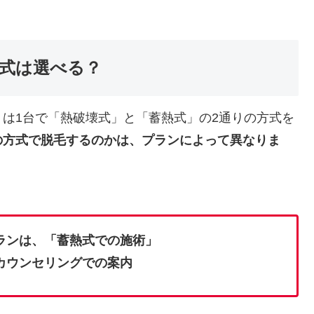
式は選べる？
は1台で「熱破壊式」と「蓄熱式」の2通りの方式を
の方式で脱毛するのかは、プランによって異なりま
ランは、「蓄熱式での施術」
カウンセリングでの案内