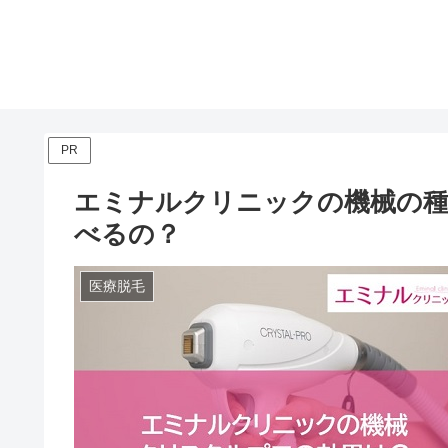
PR
エミナルクリニックの機械の種
べるの？
医療脱毛