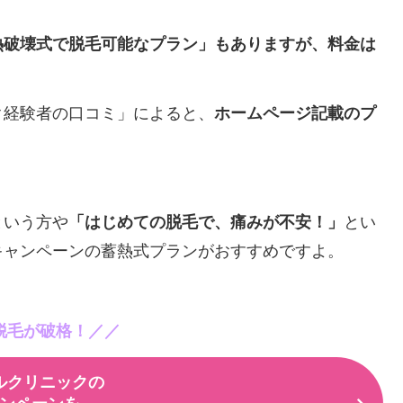
熱破壊式で脱毛可能なプラン」もありますが、料金は
ク経験者の口コミ」によると、
ホームページ記載のプ
という方や
「はじめての脱毛で、痛みが不安！」
とい
キャンペーンの蓄熱式プランがおすすめですよ。
脱毛が破格！／／
ルクリニックの