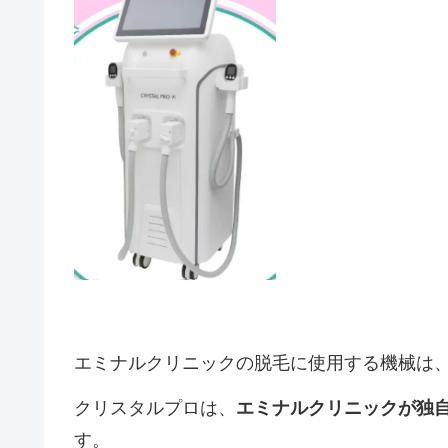
エミナルクリニックの脱毛に使用する機械は
クリスタルプロは、
エミナルクリニックが独
す。