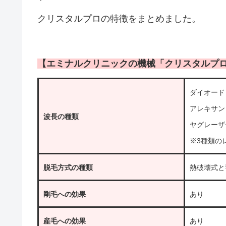
クリスタルプロの特徴をまとめました。
【エミナルクリニックの機械「クリスタルプ
ダイオード
アレキサン
波長の種類
ヤグレーザ
※3種類の
脱毛方式の種類
熱破壊式と
剛毛への効果
あり
産毛への効果
あり