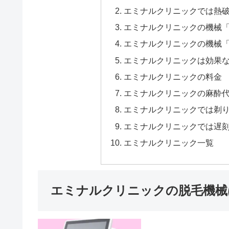
エミナルクリニックでは熱
エミナルクリニックの機械
エミナルクリニックの機械
エミナルクリニックは効果な
エミナルクリニックの料金
エミナルクリニックの麻酔
エミナルクリニックでは剃
エミナルクリニックでは遅
エミナルクリニック一覧
エミナルクリニックの脱毛機械