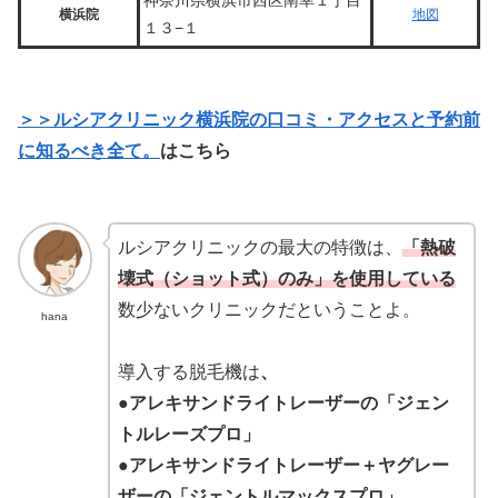
横浜院
地図
１３−１
＞＞ルシアクリニック横浜院の口コミ・アクセスと予約前
に知るべき全て。
はこちら
ルシアクリニックの最大の特徴は、
「熱破
壊式（ショット式）のみ」を使用している
数少ないクリニックだということよ。
hana
導入する脱毛機は
、
●アレキサンドライトレーザーの「ジェン
トルレーズプロ」
●アレキサンドライトレーザー＋ヤグレー
ザーの「ジェントルマックスプロ」