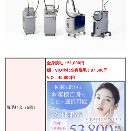
全身脱毛：51,000円
顔・VIO含む全身脱毛：87,500円
VIO：45,000円
脱毛料金（5回）