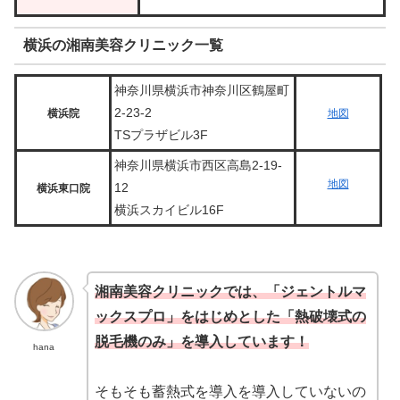
横浜の湘南美容クリニック一覧
神奈川県横浜市神奈川区鶴屋町
2-23-2
横浜院
地図
TSプラザビル3F
神奈川県横浜市西区高島2-19-
地図
12
横浜東口院
横浜スカイビル16F
湘南美容クリニックでは、「ジェントルマ
ックスプロ」をはじめとした「熱破壊式の
脱毛機のみ」を導入しています！
hana
そもそも蓄熱式を導入を導入していないの