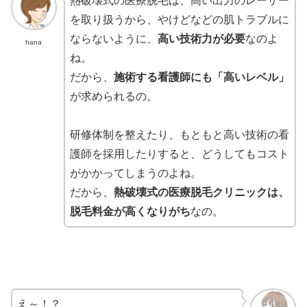
熱破壊式の医療脱毛は、高い出力のレーザー
を取り扱うから、やけどなどの肌トラブルに
ならないように、
高い技術力が必要
なのよ
hana
ね。
だから、
施術する看護師にも「高いレベル」
が求められるの。
研修体制を整えたり、もともと高い技術の看
護師を採用したりすると、どうしてもコスト
がかかってしまうのよね。
だから、
熱破壊式の医療脱毛クリニックは、
脱毛料金が高くなりがち
なの。
え～！？