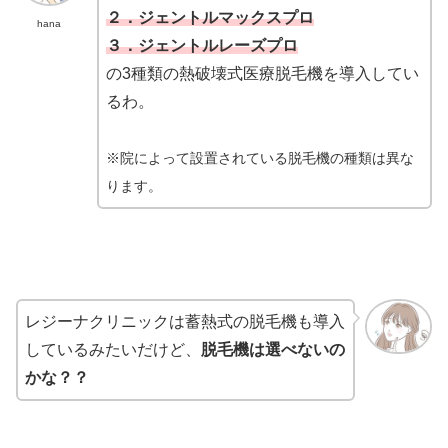
２．ジェントルマックスプロ
hana
３．ジェントルレーズプロ
の3種類の熱破壊式医療脱毛機を導入してい
るわ。
※院によって設置されている脱毛機の種類は異な
ります。
レジーナクリニックは蓄熱式の脱毛機も導入
しているみたいだけど、
脱毛機は選べないの
かな？？