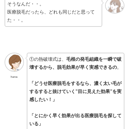
そうなんだ・・。
医療脱毛だったら、どれも同じだと思って
た・・。
①の熱破壊式は、
毛根の発毛組織を一瞬で破
壊するから、脱毛効果が早く実感できるの
。
hana
「どうせ医療脱毛をするなら、濃く太い毛が
するすると抜けていく”目に見えた効果”を実
感したい！」
「とにかく早く効果が出る医療脱毛を探して
いる」