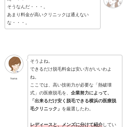
そうなんだ・・・。
あまり料金が高いクリニックは通えない
な・・・。
そうよね。
できるだけ脱毛料金は安い方がいいわよ
ね。
hana
ここでは、高い技術力が必要な「熱破壊
式」の医療脱毛を、
企業努力によって、
「出来るだけ安く脱毛できる横浜の医療脱
毛クリニック」
を厳選したわ。
レディースと、メンズに分けて紹介
してい