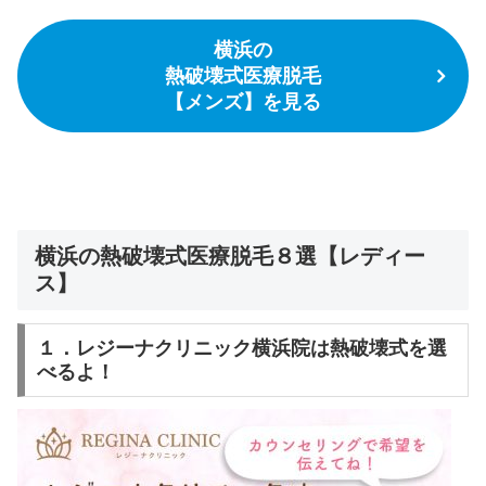
横浜の
熱破壊式医療脱毛
【メンズ】を見る
横浜の熱破壊式医療脱毛８選【レディー
ス】
１．レジーナクリニック横浜院は熱破壊式を選
べるよ！