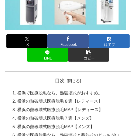
X
Facebook
はてブ
LINE
コピー
目次
横浜で医療脱毛なら、熱破壊式がおすすめ。
横浜の熱破壊式医療脱毛８選【レディース】
横浜の熱破壊式医療脱毛MAP【レディース】
横浜の熱破壊式医療脱毛７選【メンズ】
横浜の熱破壊式医療脱毛MAP【メンズ】
横浜で医療脱毛なら、熱破壊式と蓄熱式のどっちがい