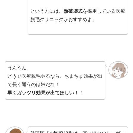
という方には、
熱破壊式
を採用している医療
脱毛クリニックがおすすめよ。
うんうん。
どうせ医療脱毛やるなら、ちまちま効果が出
て長く通うのは嫌だな！
早くガッツリ効果が出てほしい！！