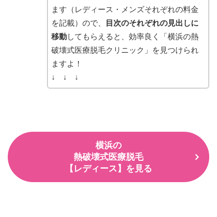
ます（レディース・メンズそれぞれの料金
を記載）ので、
目次のそれぞれの見出しに
移動
してもらえると、効率良く「横浜の熱
破壊式医療脱毛クリニック」を見つけられ
ますよ！
↓ ↓ ↓
横浜の
熱破壊式医療脱毛
【レディース】を見る