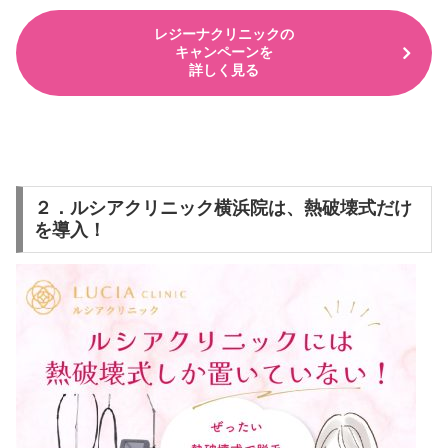
レジーナクリニックの
キャンペーンを
詳しく見る
２．ルシアクリニック横浜院は、熱破壊式だけ
を導入！