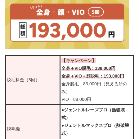
【キャンペーン】
全身＋VIO脱毛：138,000円
全身＋VIO＋顔脱毛：193,000円
脱毛料金（5回）
全身脱毛：83,000円（見える所の
み）
VIO：88,000円
●ジェントルレーズプロ（熱破壊
式）
●ジェントルマックスプロ（熱破壊
脱毛機
式）