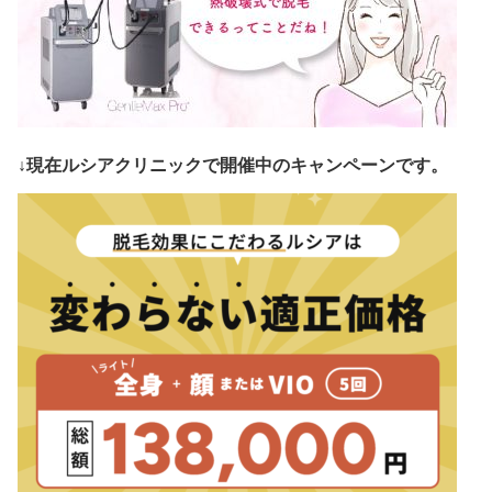
↓現在ルシアクリニックで開催中のキャンペーンです。