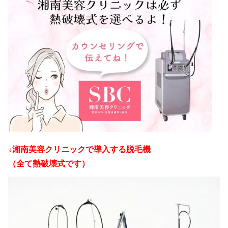
↓湘南美容クリニックで導入する脱毛機
（全て熱破壊式です）