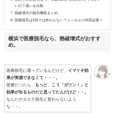
いの？違いを比較
熱破壊式の脱毛機器まとめ。
医療脱毛は5回では終わらない？ぶっちゃけ何回必要？
横浜で医療脱毛なら、熱破壊式がおすす
め。
医療脱毛に通っているんだけど、
イマイチ効
果が実感できなくて・・・。
医療だったら、
もっと、こう「ガツン！」と
効果が出るものだと思ってたんだけど・・。
なんだかエステ脱毛と変わらないよう
な・・。