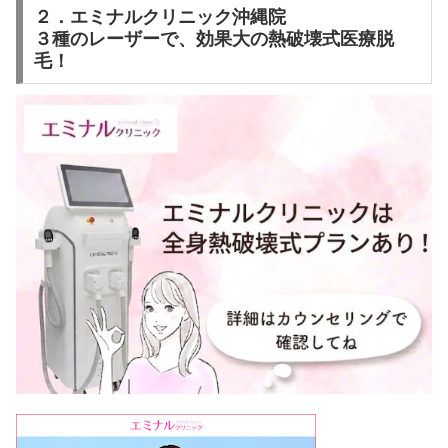
２．エミナルクリニック沖縄院
３種のレーザーで、効果大の熱破壊式医療脱
毛！