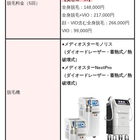
脱毛料金（5回）
全身脱毛：148,000円
全身脱毛+VIO：217,000円
顔・VIO含む全身脱毛：266,000円
VIO：99,000円
●メディオスターモノリス
（ダイオードレーザー・蓄熱式／熱
破壊式）
●メディオスターNextPro
（ダイオードレーザー・蓄熱式／熱
破壊式）
脱毛機