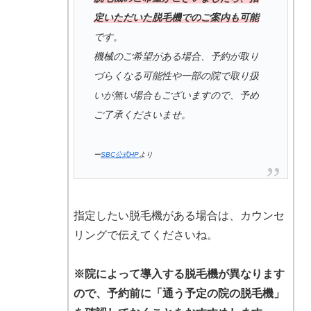
定いただいた脱毛機でのご案内も可能
です。
機械のご希望がある場合、予約が取り
づらくなる可能性や一部の院で取り扱
いが無い場合もございますので、予め
ご了承くださいませ。
ー
SBC公式HP
より
指定したい脱毛機がある場合は、カウンセ
リングで伝えてくださいね。
※院によって導入する脱毛機が異なります
ので、予約前に「通う予定の院の脱毛機」