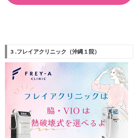
3 .フレイアクリニック（沖縄１院）