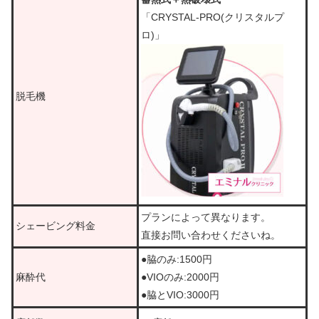
「CRYSTAL-PRO(クリスタルプ
ロ)」
脱毛機
プランによって異なります。
シェービング料金
直接お問い合わせくださいね。
●脇のみ:1500円
麻酔代
●VIOのみ:2000円
●脇とVIO:3000円