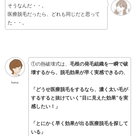
そうなんだ・・。
医療脱毛だったら、どれも同じだと思って
た・・。
①の熱破壊式は、
毛根の発毛組織を一瞬で破
壊するから、脱毛効果が早く実感できるの
。
hana
「どうせ医療脱毛をするなら、濃く太い毛が
するすると抜けていく”目に見えた効果”を実
感したい！」
「とにかく早く効果が出る医療脱毛を探して
いる」