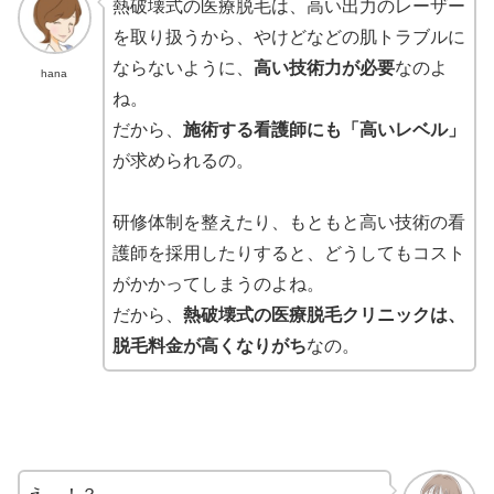
熱破壊式の医療脱毛は、高い出力のレーザー
を取り扱うから、やけどなどの肌トラブルに
ならないように、
高い技術力が必要
なのよ
hana
ね。
だから、
施術する看護師にも「高いレベル」
が求められるの。
研修体制を整えたり、もともと高い技術の看
護師を採用したりすると、どうしてもコスト
がかかってしまうのよね。
だから、
熱破壊式の医療脱毛クリニックは、
脱毛料金が高くなりがち
なの。