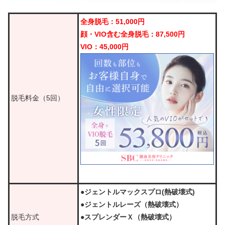
全身脱毛：51,000円
顔・VIO含む全身脱毛：87,500円
VIO：45,000円
脱毛料金（5回）
●ジェントルマックスプロ(熱破壊式)
●ジェントルレーズ（熱破壊式）
脱毛方式
●スプレンダーＸ（熱破壊式）