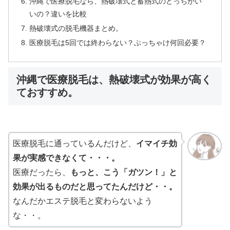
沖縄で医療脱毛なら、熱破壊式と蓄熱式のどっちがい
いの？違いを比較
熱破壊式の脱毛機器まとめ。
医療脱毛は5回では終わらない？ぶっちゃけ何回必要？
沖縄で医療脱毛は、熱破壊式が効果が高く
ておすすめ。
医療脱毛に通っているんだけど、
イマイチ効
果が実感できなくて・・・。
医療だったら、
もっと、こう「ガツン！」と
効果が出るものだと思ってたんだけど・・。
なんだかエステ脱毛と変わらないよう
な・・。