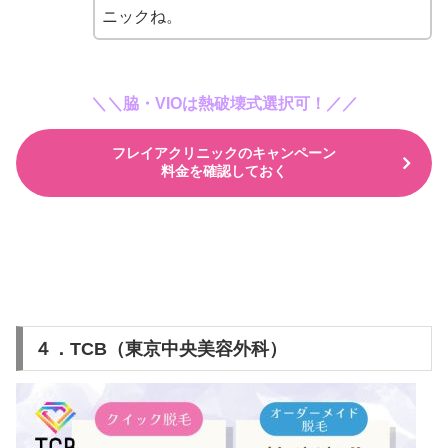
ニックね。
＼＼脇・VIOは熱破壊式選択可！／／
フレイアクリニックのキャンペーン
料金を確認しておく
４．TCB（東京中央美容外科）