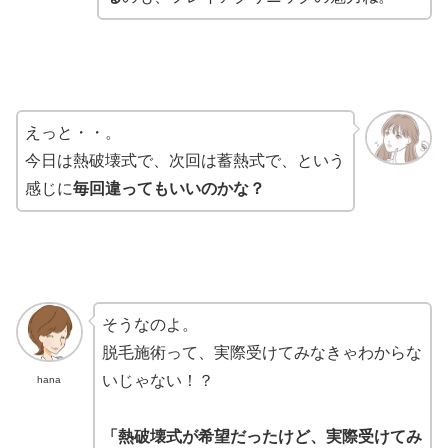
えっと・・。
今日は熱破壊式で、次回は蓄熱式で、という
感じに
毎回違ってもいいのかな？
そうなのよ。
脱毛施術って、実際受けてみなきゃわからな
いじゃない！？
hana
「熱破壊式が希望だったけど、実際受けてみ