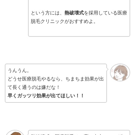
という方には、
熱破壊式
を採用している医療
脱毛クリニックがおすすめよ。
うんうん。
どうせ医療脱毛やるなら、ちまちま効果が出
て長く通うのは嫌だな！
早くガッツリ効果が出てほしい！！