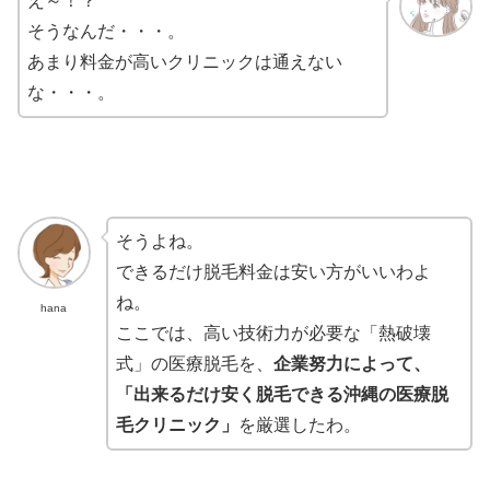
え～！？
そうなんだ・・・。
あまり料金が高いクリニックは通えない
な・・・。
そうよね。
できるだけ脱毛料金は安い方がいいわよ
ね。
hana
ここでは、高い技術力が必要な「熱破壊
式」の医療脱毛を、
企業努力によって、
「出来るだけ安く脱毛できる沖縄の医療脱
毛クリニック」
を厳選したわ。