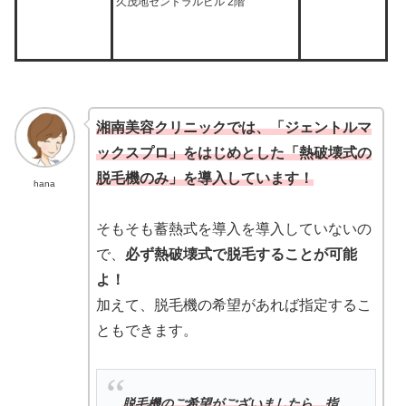
久茂地セントラルビル 2階
湘南美容クリニックでは、「ジェントルマ
ックスプロ」をはじめとした「熱破壊式の
脱毛機のみ」を導入しています！
hana
そもそも蓄熱式を導入を導入していないの
で、
必ず熱破壊式で脱毛することが可能
よ！
加えて、脱毛機の希望があれば指定するこ
ともできます。
脱毛機のご希望がございましたら、指