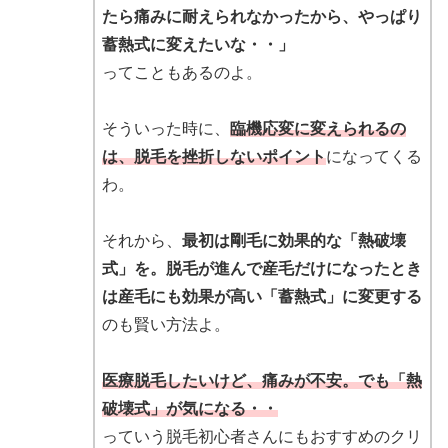
たら痛みに耐えられなかったから、やっぱり
蓄熱式に変えたいな・・」
ってこともあるのよ。
そういった時に、
臨機応変に変えられるの
は、脱毛を挫折しないポイント
になってくる
わ。
それから、
最初は剛毛に効果的な「熱破壊
式」を。脱毛が進んで産毛だけになったとき
は産毛にも効果が高い「蓄熱式」に変更する
のも賢い方法よ。
医療脱毛したいけど、痛みが不安。でも「熱
破壊式」が気になる・・
っていう脱毛初心者さんにもおすすめのクリ