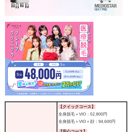
【クイックコース】
全身脱毛＋VIO：52,800円
全身脱毛＋VIO＋顔：94,600円
【安心コース】