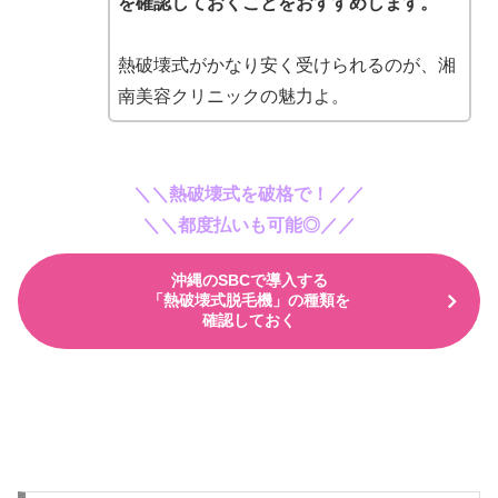
を確認しておくことをおすすめします。
熱破壊式がかなり安く受けられるのが、湘
南美容クリニックの魅力よ。
＼＼熱破壊式を破格で！
／／
＼＼都度払いも可能◎／／
沖縄のSBCで導入する
「熱破壊式脱毛機」の種類を
確認しておく