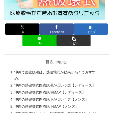
X
Facebook
はてブ
LINE
コピー
目次
沖縄で医療脱毛は、熱破壊式が効果が高くておすす
め。
沖縄の熱破壊式医療脱毛が安い５選【レディース】
沖縄の熱破壊式医療脱毛MAP【レディース】
沖縄の熱破壊式医療脱毛が安い４選【メンズ】
沖縄の熱破壊式医療脱毛MAP【メンズ】