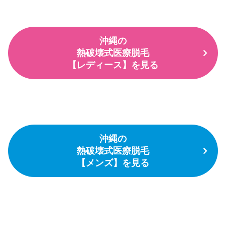
沖縄の
熱破壊式医療脱毛
【レディース】を見る
沖縄の
熱破壊式医療脱毛
【メンズ】を見る