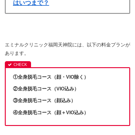
はいつまで？
エミナルクリニック福岡天神院には、以下の料金プランが
あります。
①全身脱毛コース（顔・VIO除く）
②全身脱毛コース（VIO込み）
③全身脱毛コース（顔込み）
④全身脱毛コース（顔＋VIO込み）