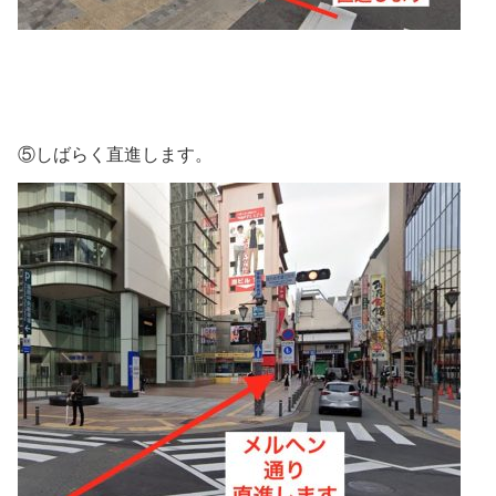
⑤しばらく直進します。