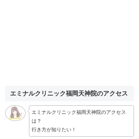
エミナルクリニック福岡天神院のアクセス
エミナルクリニック福岡天神院のアクセス
は？
行き方が知りたい！