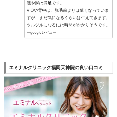
腕や脚は満足です。
VIOや背中は、脱毛前よりは薄くなっていま
すが、まだ気になるくらいは生えてきます。
ツルツルになるには時間がかかりそうです。
ーgoogleレビュー
エミナルクリニック福岡天神院の良い口コミ