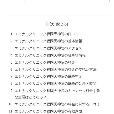
目次
エミナルクリニック福岡天神院の口コミ
エミナルクリニック福岡天神院の基本情報
エミナルクリニック福岡天神院のアクセス
エミナルクリニック福岡天神院の駐車場情報
エミナルクリニック福岡天神院の料金
エミナルクリニック福岡天神院の料金の支払い方法
エミナルクリニック福岡天神院の麻酔料金
エミナルクリニック福岡天神院の麻酔の効果・時間
エミナルクリニック福岡天神院のキャンセル料金｜急
な生理はどうなる？
エミナルクリニック福岡天神院の料金に関する口コミ
エミナルクリニック福岡天神院の有効期限