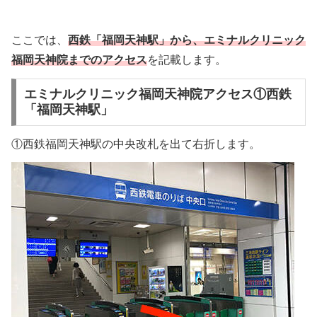
ここでは、
西鉄「福岡天神
駅」から、エミナルクリニック
福岡天神院までのアクセス
を記載します。
エミナルクリニック福岡天神院アクセス①西鉄
「福岡天神駅」
①西鉄福岡天神駅の中央改札を出て右折します。