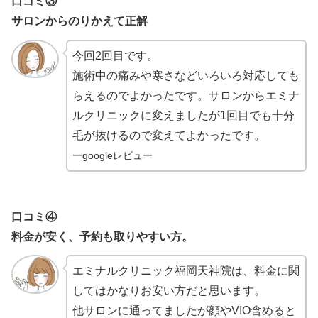
口コミ③
サロンからのりかえて正解
今回2回目です。
施術中の痛みや寒さなどいろいろ対応しても
らえるのでよかったです。サロンからエミナ
ルクリニックに変えましたが1回目でも十分
毛が抜けるので変えてよかったです。
ーgoogleレビュー
口コミ④
料金が安く、予約も取りやすい方。
エミナルクリニック福岡天神院は、料金に関
してはかなりお安い方だと思います。
他サロンに通ってましたが顔やVIO含めると