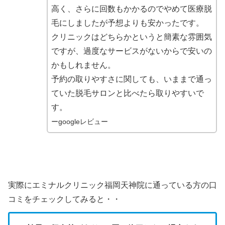
高く、さらに回数もかかるのでやめて医療脱
毛にしましたが予想よりも安かったです。
クリニックはどちらかというと簡素な雰囲気
ですが、過度なサービスがないからで安いの
かもしれません。
予約の取りやすさに関しても、いままで通っ
ていた脱毛サロンと比べたら取りやすいで
す。
ーgoogleレビュー
実際にエミナルクリニック福岡天神院に通っている方の口
コミをチェックしてみると・・