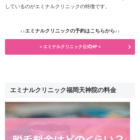
しているのがエミナルクリニックの特徴です。
↓↓エミナルクリニックの予約はこちらから↓↓
＞エミナルクリニック公式HP＜
エミナルクリニック福岡天神院の料金