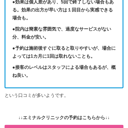
●効果は個人差があり、5回で終了しない場合もあ
る。効果の出方が早い方は１回目から実感できる
場合も。
●院内は簡素な雰囲気で、過度なサービスがない
分、料金が安い。
●予約は施術後すぐに取ると取りやすいが、場合に
よっては1カ月に1回は取れないことも。
●接客のレベルはスタッフによる場合もあるが、概
ね良い。
という口コミが多いようです。
↓↓エミナルクリニックの予約はこちらから↓↓