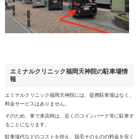
エミナルクリニック福岡天神院の駐車場情
報
エミナルクリニック福岡天神院には、提携駐車場はなく、
料金サービスはありません。
そのため、車で来店時は、近くのコインパーク等に駐車す
ることになります。
駐車場代などのコストを抑え、脱毛そのものの料金を安く