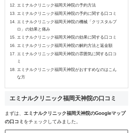
エミナルクリニック福岡天神院の予約方法
エミナルクリニック福岡天神院の予約に関する口コミ
エミナルクリニック福岡天神院の機械「クリスタルプ
ロ」の効果と痛み
エミナルクリニック福岡天神院の効果に関する口コミ
エミナルクリニック福岡天神院の解約方法と返金額
エミナルクリニック福岡天神院の雰囲気に関する口コ
ミ
エミナルクリニック福岡天神院がおすすめなのはこん
な方
エミナルクリニック福岡天神院の口コミ
まずは、
エミナルクリニック福岡天神院のGoogleマップ
の口コミ
をチェックしてみました。