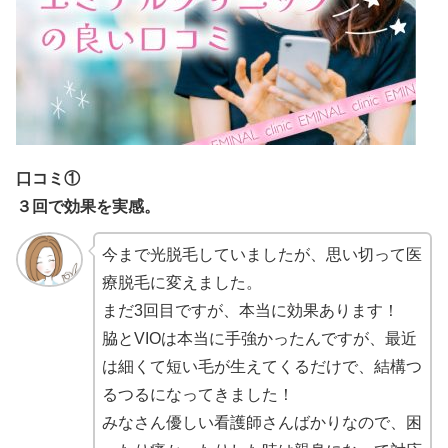
口コミ①
３回で効果を実感。
今まで光脱毛していましたが、思い切って医
療脱毛に変えました。
まだ3回目ですが、本当に効果あります！
脇とVIOは本当に手強かったんですが、最近
は細くて短い毛が生えてくるだけで、結構つ
るつるになってきました！
みなさん優しい看護師さんばかりなので、困