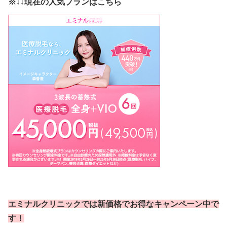
※↓↓現在の人気プランはこちら
エミナルクリニックでは新価格でお得なキャンペーン中で
す！