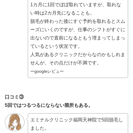
1カ月に1回でぼぼ取れていますが、取れな
い時は2カ月先になることも。
脱毛が終わった後にすぐ予約を取れるとスム
ーズにいくのですが、仕事のシフトがすぐに
出ないので直前になるともう埋まってしまっ
ているという状況です。
人気があるクリニックだからなのかもしれま
せんが、その点だけが不満です。
ーgoogleレビュー
口コミ③
5回ではつるつるにならない箇所もある。
エミナルクリニック福岡天神院で5回脱毛し
ました。