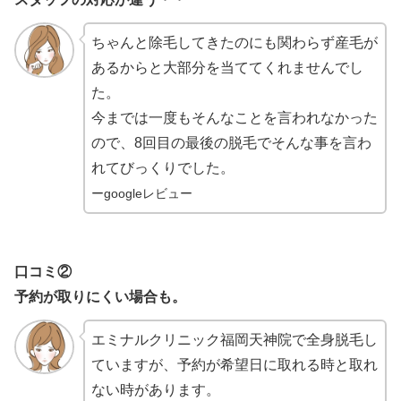
ちゃんと除毛してきたのにも関わらず産毛が
あるからと大部分を当ててくれませんでし
た。
今までは一度もそんなことを言われなかった
ので、8回目の最後の脱毛でそんな事を言わ
れてびっくりでした。
ーgoogleレビュー
口コミ②
予約が取りにくい場合も。
エミナルクリニック福岡天神院で全身脱毛し
ていますが、予約が希望日に取れる時と取れ
ない時があります。