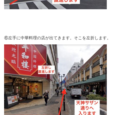
⑥左手に中華料理の店が出てきます。そこを左折します。