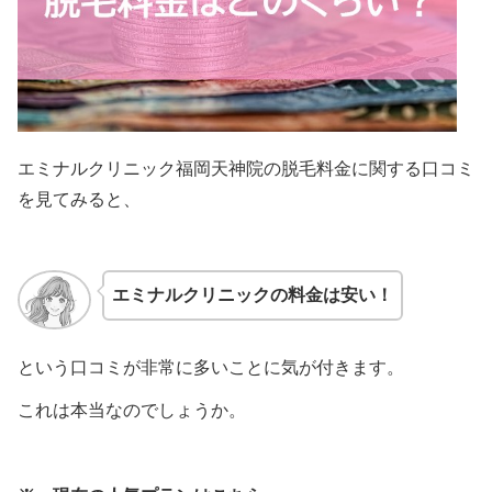
エミナルクリニック福岡天神院の脱毛料金に関する口コミ
を見てみると、
エミナルクリニックの料金は安い！
という口コミが非常に多いことに気が付きます。
これは本当なのでしょうか。