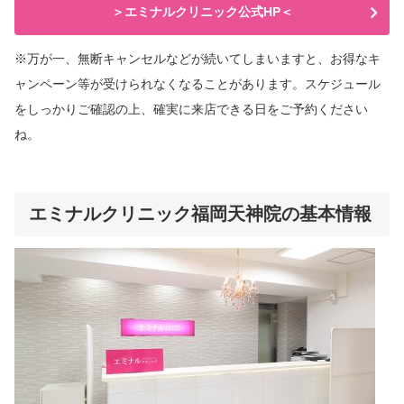
＞エミナルクリニック公式HP＜
※万が一、無断キャンセルなどが続いてしまいますと、
お得なキ
ャンペーン等が受けられなくなることがあります。スケジュール
をしっかりご確認の上、
確実に来店できる日をご予約ください
ね。
エミナルクリニック福岡天神院の基本情報