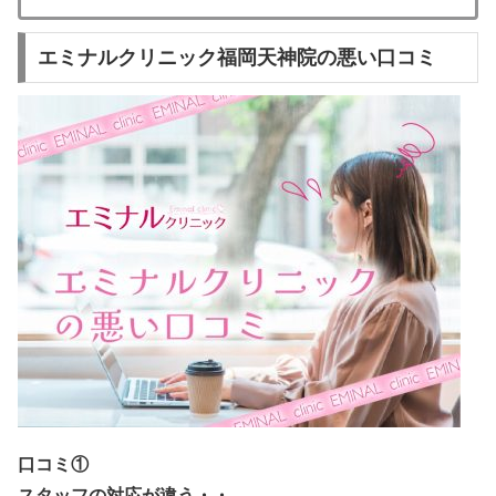
エミナルクリニック福岡天神院の悪い口コミ
口コミ①
スタッフの対応が違う・・