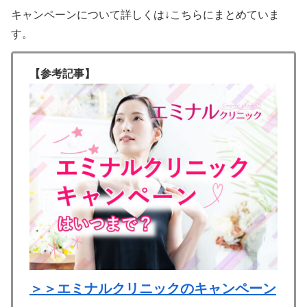
キャンペーンについて詳しくは↓こちらにまとめていま
す。
【参考記事】
＞＞エミナルクリニックのキャンペーン