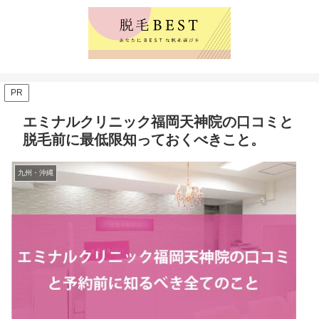
PR
エミナルクリニック福岡天神院の口コミと
脱毛前に最低限知っておくべきこと。
九州・沖縄