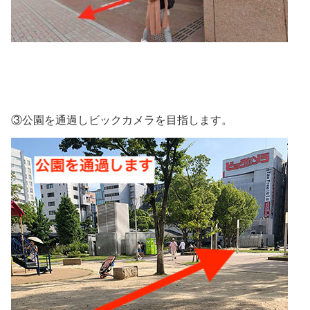
③公園を通過しビックカメラを目指します。