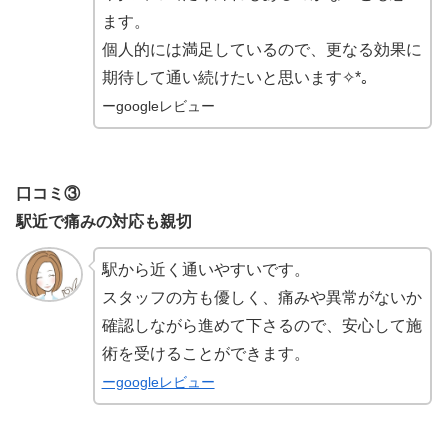
ます。
個人的には満足しているので、更なる効果に
期待して通い続けたいと思います✧*｡
ーgoogleレビュー
口コミ③
駅近で痛みの対応も親切
駅から近く通いやすいです。
スタッフの方も優しく、痛みや異常がないか
確認しながら進めて下さるので、安心して施
術を受けることができます。
ーgoogleレビュー