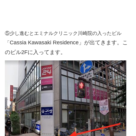
⑤少し進むとエミナルクリニック川崎院の入ったビル
Cassia Kawasaki Residence」が出てきます。こ
「
のビル2Fに入ってます。