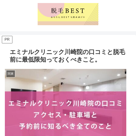
PR
エミナルクリニック川崎院の口コミと脱毛
前に最低限知っておくべきこと。
関東