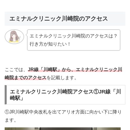
エミナルクリニック川崎院のアクセス
エミナルクリニック川崎院のアクセスは？
行き方が知りたい！
ここでは、
JR線「川崎駅」から、エミナルクリニック川
崎院までのアクセス
を記載します。
エミナルクリニック川崎院アクセス①JR線「川
崎駅」
①JR川崎駅中央改札を出てアリオ方面に向かい下に降り
ます。