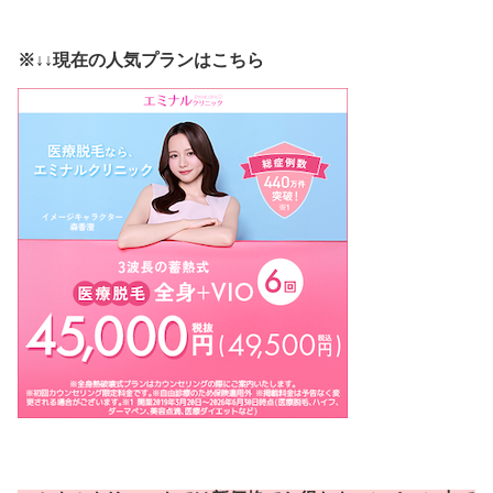
※↓↓現在の人気プランはこちら