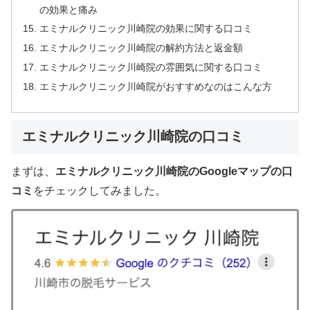
の効果と痛み
エミナルクリニック川崎院の効果に関する口コミ
エミナルクリニック川崎院の解約方法と返金額
エミナルクリニック川崎院の雰囲気に関する口コミ
エミナルクリニック川崎院がおすすめなのはこんな方
エミナルクリニック川崎院の口コミ
まずは、
エミナルクリニック川崎院のGoogleマップの口
コミ
をチェックしてみました。