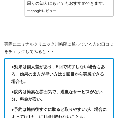
周りの知人にもとてもおすすめできます。
ーgoogleレビュー
実際にエミナルクリニック川崎院に通っている方の口コミ
をチェックしてみると・・
●効果は個人差があり、5回で終了しない場合もあ
る。効果の出方が早い方は１回目から実感できる
場合も。
●院内は簡素な雰囲気で、過度なサービスがない
分、料金が安い。
●予約は施術後すぐに取ると取りやすいが、場合に
よっては1カ月に1回は取れないことも。