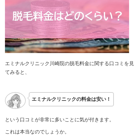
エミナルクリニック川崎院の脱毛料金に関する口コミを見
てみると、
エミナルクリニックの料金は安い！
という口コミが非常に多いことに気が付きます。
これは本当なのでしょうか。