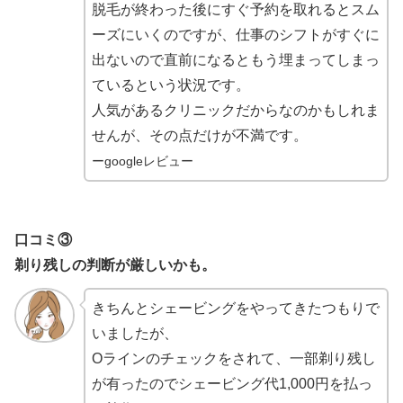
脱毛が終わった後にすぐ予約を取れるとスム
ーズにいくのですが、仕事のシフトがすぐに
出ないので直前になるともう埋まってしまっ
ているという状況です。
人気があるクリニックだからなのかもしれま
せんが、その点だけが不満です。
ーgoogleレビュー
口コミ③
剃り残しの判断が厳しいかも。
きちんとシェービングをやってきたつもりで
いましたが、
Oラインのチェックをされて、一部剃り残し
が有ったのでシェービング代1,000円を払っ