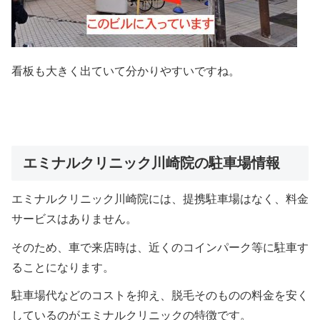
看板も大きく出ていて分かりやすいですね。
エミナルクリニック川崎院の駐車場情報
エミナルクリニック川崎院には、提携駐車場はなく、料金
サービスはありません。
そのため、車で来店時は、近くのコインパーク等に駐車す
ることになります。
駐車場代などのコストを抑え、脱毛そのものの料金を安く
しているのがエミナルクリニックの特徴です。