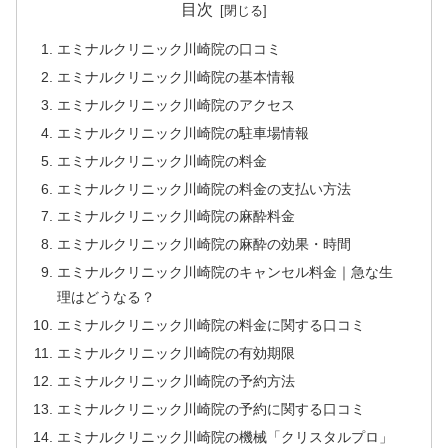
目次
エミナルクリニック川崎院の口コミ
エミナルクリニック川崎院の基本情報
エミナルクリニック川崎院のアクセス
エミナルクリニック川崎院の駐車場情報
エミナルクリニック川崎院の料金
エミナルクリニック川崎院の料金の支払い方法
エミナルクリニック川崎院の麻酔料金
エミナルクリニック川崎院の麻酔の効果・時間
エミナルクリニック川崎院のキャンセル料金｜急な生
理はどうなる？
エミナルクリニック川崎院の料金に関する口コミ
エミナルクリニック川崎院の有効期限
エミナルクリニック川崎院の予約方法
エミナルクリニック川崎院の予約に関する口コミ
エミナルクリニック川崎院の機械「クリスタルプロ」