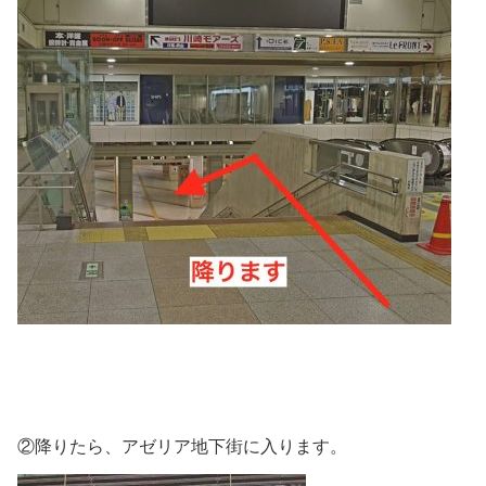
②降りたら、アゼリア地下街に入ります。