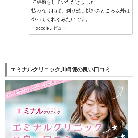
て施術をしていただきました。
払わなければ、剃り残し以外のところ以外は
やってくれるみたいです。
ーgoogleレビュー
エミナルクリニック川崎院の良い口コミ