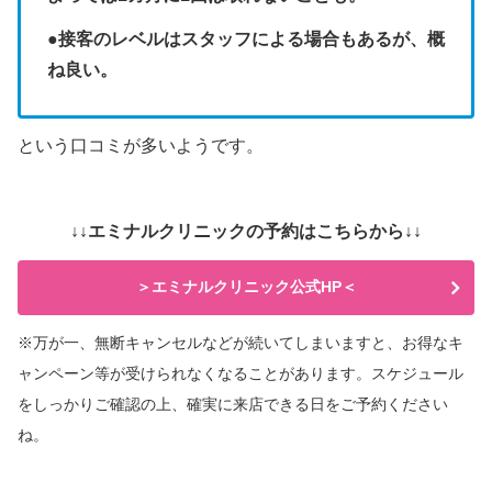
●接客のレベルはスタッフによる場合もあるが、概
ね良い。
という口コミが多いようです。
↓↓エミナルクリニックの予約はこちらから↓↓
＞エミナルクリニック公式HP＜
※万が一、無断キャンセルなどが続いてしまいますと、
お得なキ
ャンペーン等が受けられなくなることがあります。スケジュール
をしっかりご確認の上、
確実に来店できる日をご予約ください
ね。