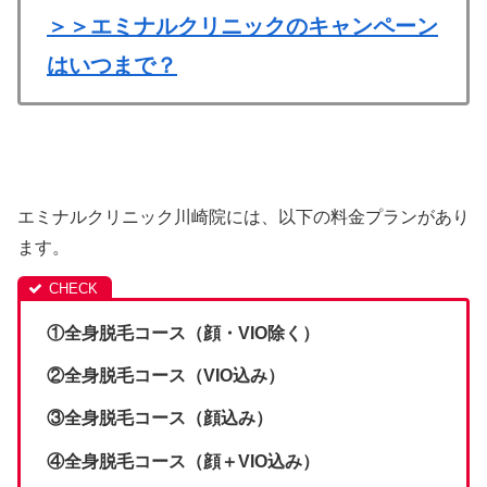
＞＞エミナルクリニックのキャンペーン
はいつまで？
エミナルクリニック川崎院には、以下の料金プランがあり
ます。
①全身脱毛コース（顔・VIO除く）
②全身脱毛コース（VIO込み）
③全身脱毛コース（顔込み）
④全身脱毛コース（顔＋VIO込み）