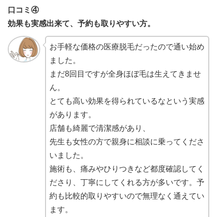
口コミ④
効果も実感出来て、予約も取りやすい方。
お手軽な価格の医療脱毛だったので通い始め
ました。
まだ8回目ですが全身ほぼ毛は生えてきませ
ん。
とても高い効果を得られているなという実感
があります。
店舗も綺麗で清潔感があり、
先生も女性の方で親身に相談に乗ってくださ
いました。
施術も、痛みやひりつきなど都度確認してく
ださり、丁寧にしてくれる方が多いです。予
約も比較的取りやすいので無理なく通えてい
ます。