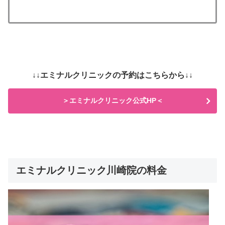
↓↓エミナルクリニックの予約はこちらから↓↓
＞エミナルクリニック公式HP＜
エミナルクリニック川崎院の料金