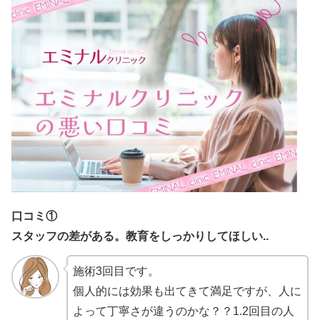
口コミ①
スタッフの差がある。教育をしっかりしてほしい..
施術3回目です。
個人的には効果も出てきて満足ですが、人に
よって丁寧さが違うのかな？？1.2回目の人