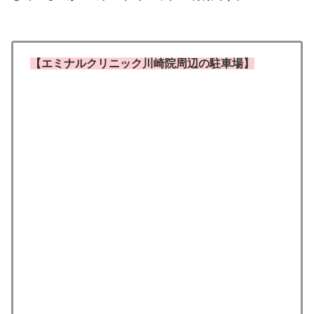
【エミナルクリニック川崎院周辺の駐車場】