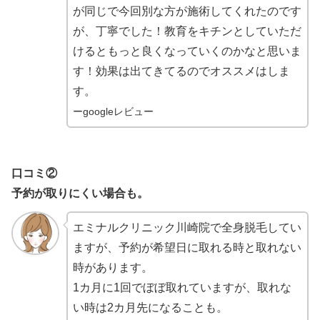
が同じで今回別な方が施術してくれたのです
が、丁寧でした！教育をキチンとしていただ
けるともっと良くなっていくのかなと思いま
す！効果は出てきてるのでオススメはしま
す。
ーgoogleレビュー
口コミ②
予約が取りにくい場合も。
エミナルクリニック川崎院で全身脱毛してい
ますが、予約が希望日に取れる時と取れない
時があります。
1カ月に1回でぼぼ取れていますが、取れな
い時は2カ月先になることも。