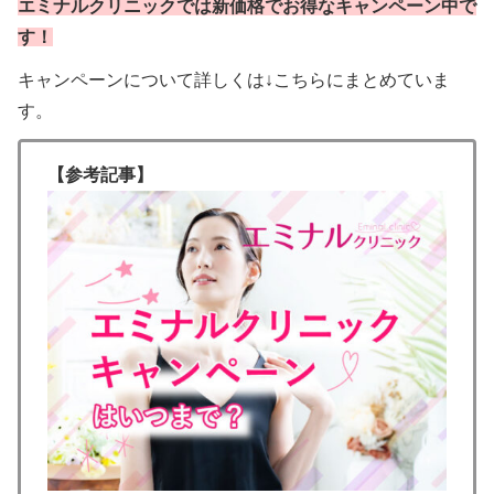
エミナルクリニックでは新価格でお得なキャンペーン中で
す！
キャンペーンについて詳しくは↓こちらにまとめていま
す。
【参考記事】