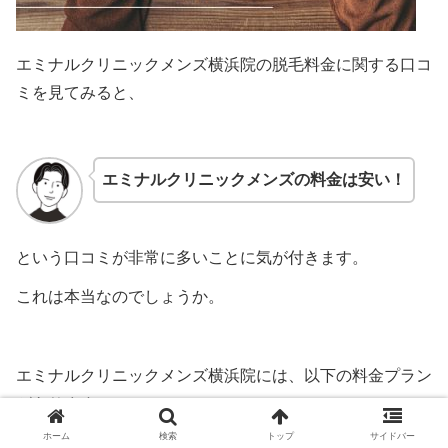
エミナルクリニックメンズ横浜院の脱毛料金に関する口コ
ミを見てみると、
エミナルクリニックメンズの料金は安い！
という口コミが非常に多いことに気が付きます。
これは本当なのでしょうか。
エミナルクリニックメンズ横浜院には、以下の料金プラン
があります。
ホーム
検索
トップ
サイドバー