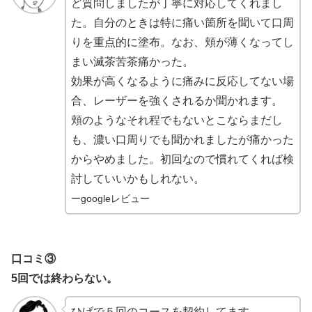
ど質問しましたが丁寧に対応してくれまし
た。自分のときは特に痛い箇所を聞いて口周
りを重点的に塗布。なお、頬が薄くなってし
まい滅茶苦茶痛かった。
効果が高くなるように痛みに反応してない場
合、レーザーを強くされるか聞かれます。
頬のようなそれ程でもないとこならまだし
も、濃い口周りでも聞かれましたが痛かった
からやめました。初回なので慣れてくれば検
討していいかもしれない。
ーgoogleレビュー
口コミ③
5回では終わらない。
ひげで５回のコースを契約してます。