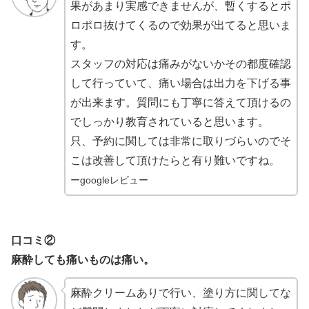
果があまり実感できませんが、暫くするとポ
ロポロ抜けてくるので効果が出てると思いま
す。
スタッフの対応は痛みがないかその都度確認
して行っていて、痛い場合は出力を下げる事
が出来ます。質問にも丁寧に答えて頂けるの
でしっかり教育されていると思います。
只、予約に関しては非常に取りづらいのでそ
こは改善して頂けたらと有り難いですね。
ーgoogleレビュー
口コミ②
麻酔しても痛いものは痛い。
麻酔クリームありで行い、塗り方に関してな