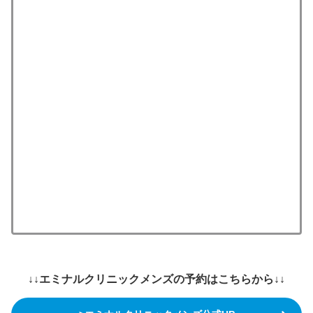
↓↓エミナルクリニックメンズの予約はこちらから↓↓