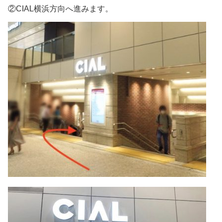
②CIAL横浜方向へ進みます。