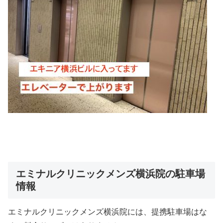
エミナルクリニックメンズ横浜院の駐車場
情報
エミナルクリニックメンズ横浜院には、提携駐車場はな