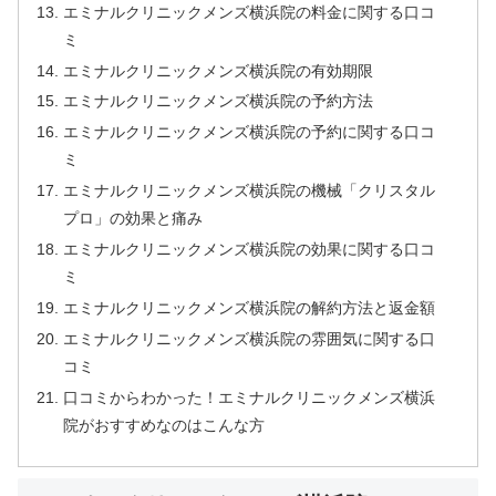
エミナルクリニックメンズ横浜院の料金に関する口コ
ミ
エミナルクリニックメンズ横浜院の有効期限
エミナルクリニックメンズ横浜院の予約方法
エミナルクリニックメンズ横浜院の予約に関する口コ
ミ
エミナルクリニックメンズ横浜院の機械「クリスタル
プロ」の効果と痛み
エミナルクリニックメンズ横浜院の効果に関する口コ
ミ
エミナルクリニックメンズ横浜院の解約方法と返金額
エミナルクリニックメンズ横浜院の雰囲気に関する口
コミ
口コミからわかった！エミナルクリニックメンズ横浜
院がおすすめなのはこんな方