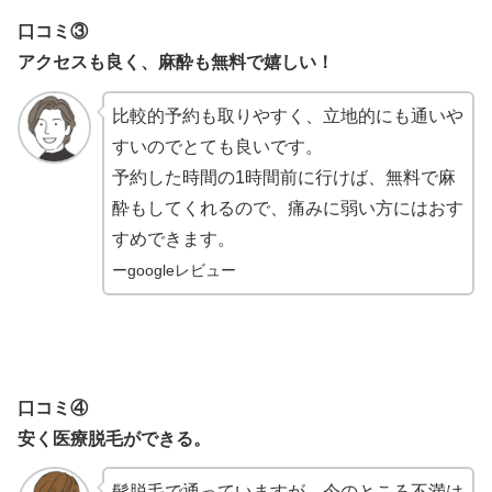
口コミ③
アクセスも良く、麻酔も無料で嬉しい！
比較的予約も取りやすく、立地的にも通いや
すいのでとても良いです。
予約した時間の1時間前に行けば、無料で麻
酔もしてくれるので、痛みに弱い方にはおす
すめできます。
ーgoogleレビュー
口コミ④
安く医療脱毛ができる。
髭脱毛で通っていますが。今のところ不満は