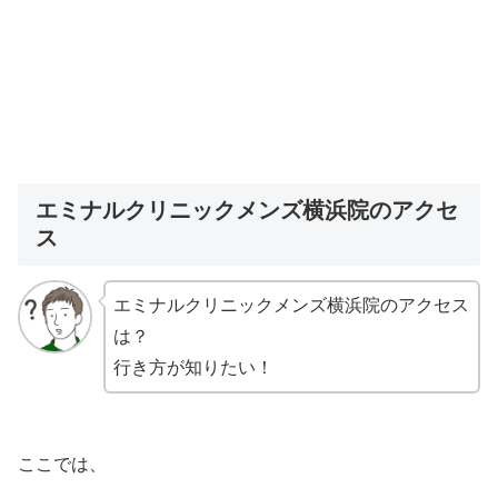
エミナルクリニックメンズ横浜院のアクセ
ス
エミナルクリニックメンズ横浜院のアクセス
は？
行き方が知りたい！
ここでは、