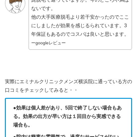
ないです。
他の大手医療脱毛より若干安かったのでここ
にしましたが効果を感じるられています。3
年保証もあるのでコスパは良いと思います。
ーgoogleレビュー
実際にエミナルクリニックメンズ横浜院に通っている方の
口コミをチェックしてみると・・
●効果は個人差があり、5回で終了しない場合もあ
る。効果の出方が早い方は１回目から実感できる
場合も。
●院内は簡素な雰囲気で、過度なサービスがない