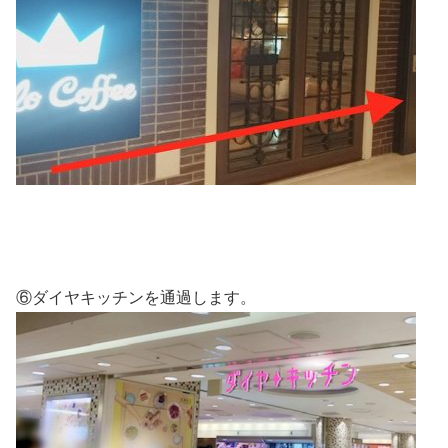
⑥ダイヤキッチンを通過します。