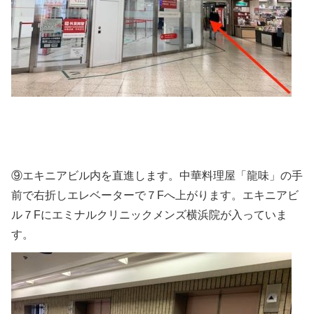
⑨エキニアビル内を直進します。中華料理屋「龍味」の手
前で右折しエレベーターで７Fへ上がります。エキニアビ
ル７Fにエミナルクリニックメンズ横浜院が入っていま
す。