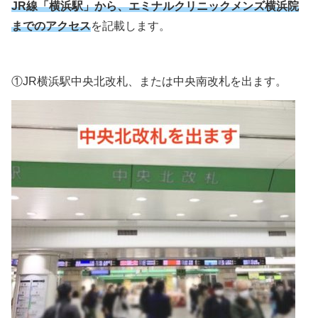
JR線「横浜駅」から、エミナルクリニックメンズ横浜院
までのアクセス
を記載します。
①JR横浜駅中央北改札、または中央南改札を出ます。