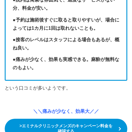
分、料金が安い。
●予約は施術後すぐに取ると取りやすいが、場合に
よっては1カ月に1回は取れないことも。
●接客のレベルはスタッフによる場合もあるが、概
ね良い。
●痛みが少なく、効果も実感できる。麻酔が無料な
のもよい。
という口コミが多いようです。
＼＼痛みが少なく、効果大／／
>エミナルクリニックメンズのキャンペーン料金を
確認する