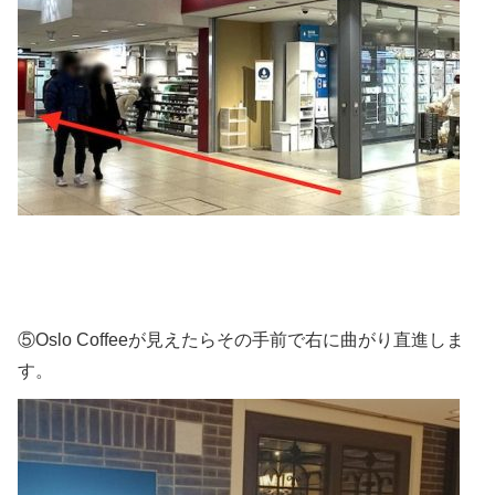
⑤Oslo Coffeeが見えたらその手前で右に曲がり直進しま
す。