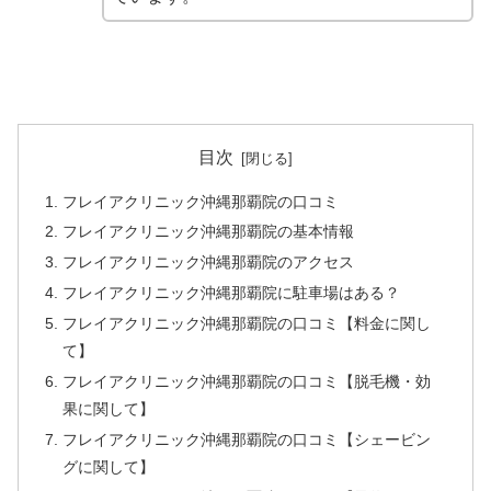
目次
フレイアクリニック沖縄那覇院の口コミ
フレイアクリニック沖縄那覇院の基本情報
フレイアクリニック沖縄那覇院のアクセス
フレイアクリニック沖縄那覇院に駐車場はある？
フレイアクリニック沖縄那覇院の口コミ【料金に関し
て】
フレイアクリニック沖縄那覇院の口コミ【脱毛機・効
果に関して】
フレイアクリニック沖縄那覇院の口コミ【シェービン
グに関して】