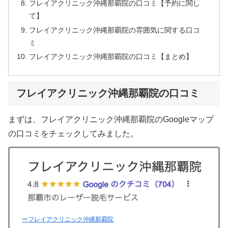
フレイアクリニック沖縄那覇院の口コミ【予約に関し
て】
フレイアクリニック沖縄那覇院の雰囲気に関する口コ
ミ
フレイアクリニック沖縄那覇院の口コミ【まとめ】
フレイアクリニック沖縄那覇院の口コミ
まずは、フレイアクリニック沖縄那覇院のGoogleマップ
の口コミをチェックしてみました。
ーフレイアクリニック沖縄那覇院