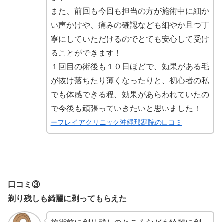
また、前回も今回も担当の方が施術中に細か
い声かけや、痛みの確認なども細やか且つ丁
寧にしていただけるのでとても安心して受け
ることができます！
１回目の術後も１０日ほどで、効果がある毛
が抜け落ちたり薄くなったりと、初心者の私
でも体感できる程、効果があらわれていたの
で今後も頑張っていきたいと思いました！
ーフレイアクリニック沖縄那覇院の口コミ
口コミ③
剃り残しも綺麗に剃ってもらえた