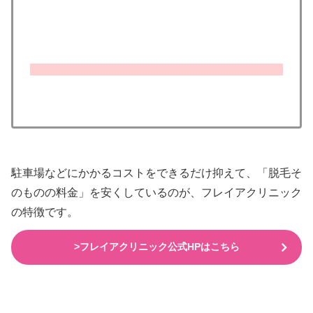
駐車場などにかかるコストをできるだけ抑えて、「脱毛そ
のものの料金」を安くしているのが、フレイアクリニック
の特徴です。
>フレイアクリニック公式HPはこちら