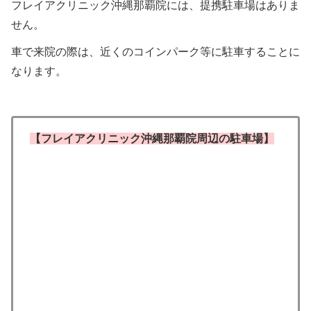
フレイアクリニック沖縄那覇院には、提携駐車場はありま
せん。
車で来院の際は、近くのコインパーク等に駐車することに
なります。
【フレイアクリニック沖縄那覇院周辺の駐車場】