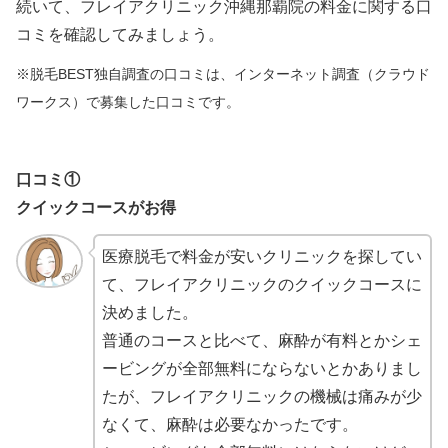
続いて、フレイアクリニック沖縄那覇院の料金に関する口
コミを確認してみましょう。
※脱毛BEST独自調査の口コミは、インターネット調査（クラウド
ワークス）で募集した口コミです。
口コミ①
クイックコースがお得
医療脱毛で料金が安いクリニックを探してい
て、フレイアクリニックのクイックコースに
決めました。
普通のコースと比べて、麻酔が有料とかシェ
ービングが全部無料にならないとかありまし
たが、フレイアクリニックの機械は痛みが少
なくて、麻酔は必要なかったです。