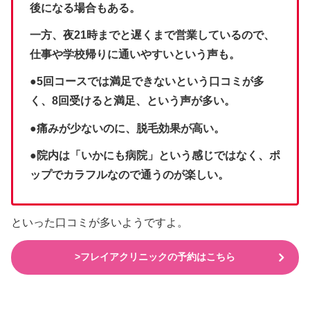
後になる場合もある。
一方、夜21時までと遅くまで営業しているので、
仕事や学校帰りに通いやすいという声も。
●5回コースでは満足できないという口コミが多
く、8回受けると満足、という声が多い。
●痛みが少ないのに、脱毛効果が高い。
●院内は「いかにも病院」という感じではなく、ポ
ップでカラフルなので通うのが楽しい。
といった口コミが多いようですよ。
>フレイアクリニックの予約はこちら