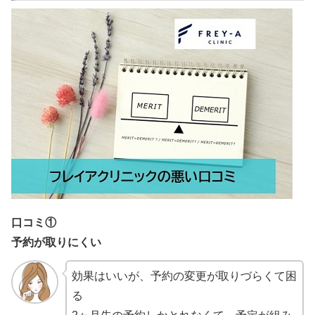
口コミ①
予約が取りにくい
効果はいいが、予約の変更が取りづらくて困
る