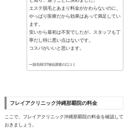
と知り、通うことに決めました。
エステ脱毛とあまり料金がかわらないのに、
やっぱり医療だから効果はあって満足してい
ます。
安いから最初は不安でしたが、スタッフも丁
寧だし特に悪い点はないです。
コスパがいいと思います。
ー脱毛BEST独自調査の口コミ
フレイアクリニック沖縄那覇院の料金
ここで、フレイアクリニック沖縄那覇院の料金を確認して
おきましょう。