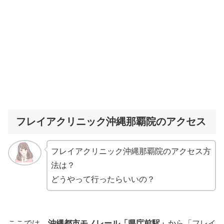
フレイアクリニック沖縄那覇院のアクセス
フレイアクリニック沖縄那覇院のアクセス方
法は？
どうやって行ったらいいの？
ここでは、
沖縄都市モノレール「県庁前駅」
から「フレイ