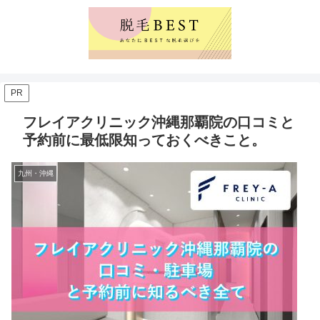
PR
フレイアクリニック沖縄那覇院の口コミと
予約前に最低限知っておくべきこと。
九州・沖縄