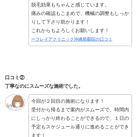
脱毛効果もちゃんと感じています。
痛みの確認もこまめで、機械の調整もしっか
りして下さり助かります！
これからもよろしくお願いします！
ーフレイアクリニック沖縄那覇院の口コミ
口コミ②
丁寧なのにスムーズな施術でした。
今回が２回目の施術になります！
受付から帰るまで案内がスムーズで、時間内
にしっかり終わることができるので、１日の
予定もスケジュール通りに進めることができ
ます！