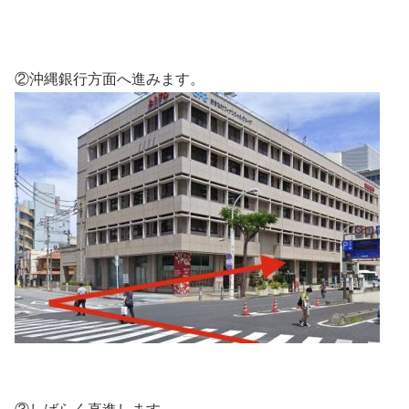
②沖縄銀行方面へ進みます。