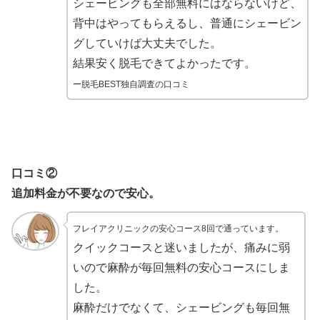
シェービングも全部無料にはならないけど、
背中はやってもらえるし、普通にシェービン
グしていけば大丈夫でした。
結果安く脱毛できてよかったです。
ー脱毛BEST独自調査の口コミ
口コミ②
追加料金が不要なので安心。
フレイアクリニックの安心コース8回で通っています。
クイックコースと迷いましたが、痛みに弱
いので麻酔が毎回無料の安心コースにしま
した。
麻酔だけでなくて、シェービングも毎回無