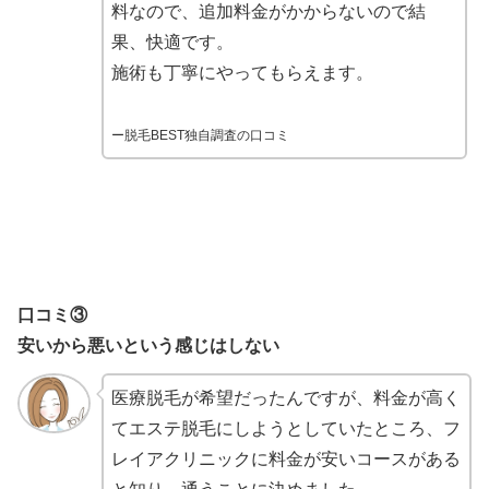
料なので、追加料金がかからないので結
果、快適です。
施術も丁寧にやってもらえます。
ー脱毛BEST独自調査の口コミ
口コミ③
安いから悪いという感じはしない
医療脱毛が希望だったんですが、料金が高く
てエステ脱毛にしようとしていたところ、フ
レイアクリニックに料金が安いコースがある