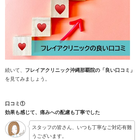
続いて、
フレイアクリニック沖縄那覇院の「良い口コミ」
を見てみましょう。
口コミ①
効果も感じて、痛みへの配慮も丁寧でした
スタッフの皆さん、いつも丁寧なご対応有難
うございます。