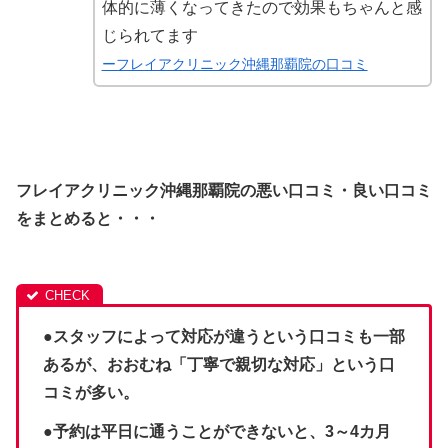
体的に薄くなってきたので効果もちゃんと感
じられてます
ーフレイアクリニック沖縄那覇院の口コミ
フレイアクリニック沖縄那覇院の悪い口コミ・良い口コミ
をまとめると・・・
●スタッフによって対応が違うという口コミも一部
あるが、おおむね「丁寧で親切な対応」という口
コミが多い。
●予約は平日に通うことができないと、3～4カ月