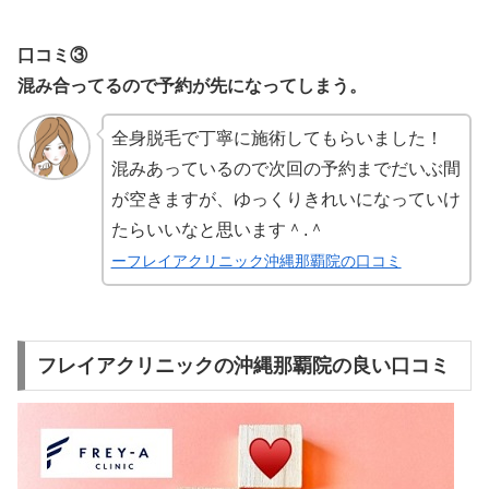
口コミ③
混み合ってるので予約が先になってしまう。
全身脱毛で丁寧に施術してもらいました！
混みあっているので次回の予約までだいぶ間
が空きますが、ゆっくりきれいになっていけ
たらいいなと思います＾.＾
ーフレイアクリニック沖縄那覇院の口コミ
フレイアクリニックの沖縄那覇院の良い口コミ