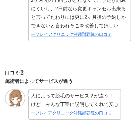
2ヶ月先の予約しかとれなくて、予定が組み
にくいし、2日前なら変更キャンセル出来る
と言ってたわりには更に2ヶ月後の予約しか
できないと言われそこを改善してほしい
ーフレイアクリニック沖縄那覇院の口コミ
口コミ②
施術者によってサービスが違う
人によって脱毛のサービス？が違う！
けど、みんな丁寧に説明してくれて安心
ーフレイアクリニック沖縄那覇院の口コミ