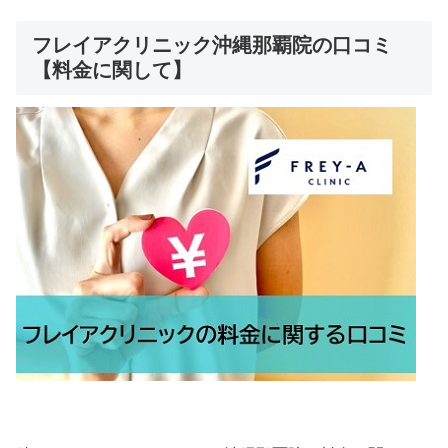
フレイアクリニック沖縄那覇院の口コミ
【料金に関して】