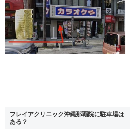
フレイアクリニック沖縄那覇院に駐車場は
ある？