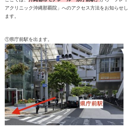
アクリニック沖縄那覇院」へのアクセス方法をお知らせし
ます。
①県庁前駅を出ます。