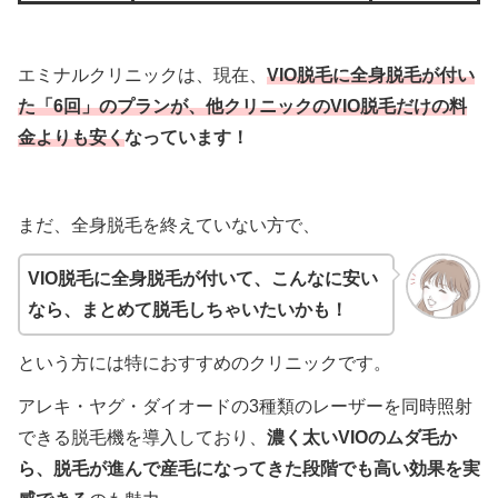
エミナルクリニックは、現在、
VIO脱毛に全身脱毛が付い
た「6回」のプランが、他クリニックのVIO脱毛だけの料
金よりも安く
なっています！
まだ、全身脱毛を終えていない方で、
VIO脱毛に全身脱毛が付いて、こんなに安い
なら、まとめて脱毛しちゃいたいかも！
という方には特におすすめのクリニックです。
アレキ・ヤグ・ダイオードの3種類のレーザーを同時照射
できる脱毛機を導入しており、
濃く太いVIOのムダ毛か
ら、脱毛が進んで産毛になってきた段階でも高い効果を実