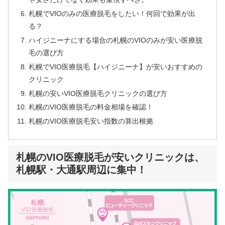
札幌でVIOのみの医療脱毛をしたい！何回で効果が出
る？
ハイジニーナにする場合の札幌のVIOのみが安い医療脱
毛の選び方
札幌でVIO医療脱毛【ハイジニーナ】が安いおすすめの
クリニック
札幌の安いVIO医療脱毛クリニックの選び方
札幌のVIO医療脱毛の料金相場を確認！
札幌のVIO医療脱毛安い指数の算出根拠
札幌のVIO医療脱毛が安いクリニックは、
札幌駅・大通駅周辺に集中！