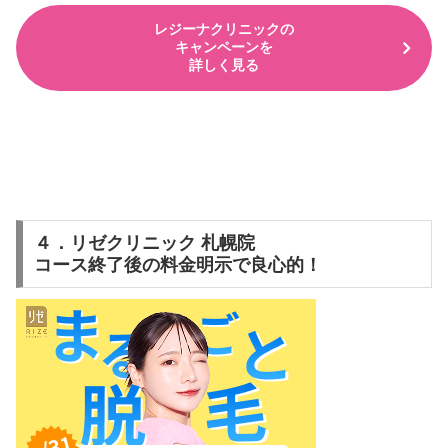
レジーナクリニックの
キャンペーンを
詳しく見る
４．リゼクリニック 札幌院
コース終了後の料金明示で良心的！