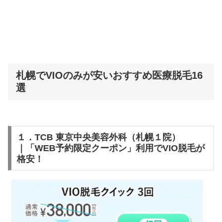
札幌でVIOのみが安いおすすめ医療脱毛16
選
１．TCB 東京中央美容外科（札幌１院）
｜「WEB予約限定クーポン」利用でVIO脱毛が
格安！