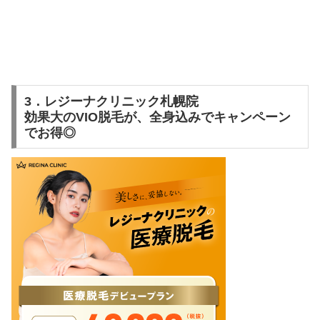
3．レジーナクリニック札幌院
効果大のVIO脱毛が、全身込みでキャンペーン
でお得◎