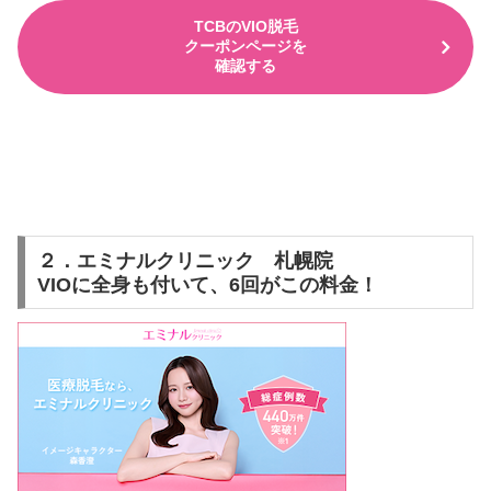
TCBのVIO脱毛
クーポンページを
確認する
２．エミナルクリニック 札幌院
VIOに全身も付いて、6回がこの料金！