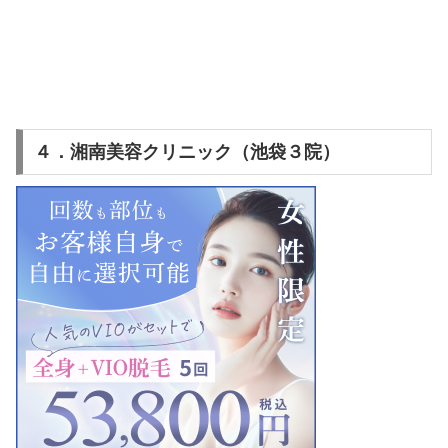
４．湘南美容クリニック（池袋３院）