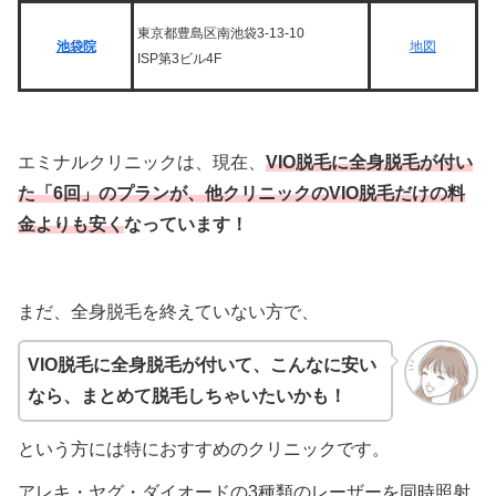
東京都豊島区南池袋3-13-10
池袋院
地図
ISP第3ビル4F
エミナルクリニックは、現在、
VIO脱毛に全身脱毛が付い
た「6回」のプランが、他クリニックのVIO脱毛だけの料
金よりも安く
なっています！
まだ、全身脱毛を終えていない方で、
VIO脱毛に全身脱毛が付いて、こんなに安い
なら、まとめて脱毛しちゃいたいかも！
という方には特におすすめのクリニックです。
アレキ・ヤグ・ダイオードの3種類のレーザーを同時照射