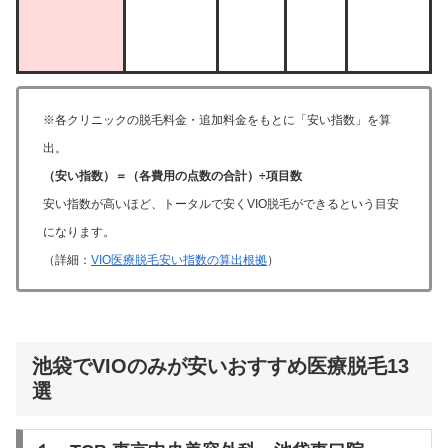
※各クリニックの脱毛料金・追加料金をもとに「安い指数」を算
出。
（安い指数）＝（各費用の点数の合計）÷項目数
安い指数が高いほど、トータルで安くVIO脱毛ができるという目安
になります。
（詳細：
VIO医療脱毛安い指数の算出根拠
）
池袋でVIOのみが安いおすすめ医療脱毛13
選