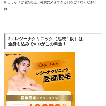
をしっかりご確認の上、
確実に来店できる日をご予約ください
ね。
3．レジーナクリニック（池袋１院）は、
全身も込みでVIOがこの料金！