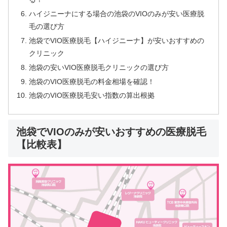
ハイジニーナにする場合の池袋のVIOのみが安い医療脱
毛の選び方
池袋でVIO医療脱毛【ハイジニーナ】が安いおすすめの
クリニック
池袋の安いVIO医療脱毛クリニックの選び方
池袋のVIO医療脱毛の料金相場を確認！
池袋のVIO医療脱毛安い指数の算出根拠
池袋でVIOのみが安いおすすめの医療脱毛
【比較表】