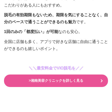
こだわりがある人にもおすすめ。
脱毛の有効期限もないため、期限を気にすることなく、自
分のペースで通うことができるのも魅力
です。
1回のみの「都度払い」が可能
なのも安心。
全国に店舗も多く、アプリで好きな店舗に自由に通うこと
ができるのも嬉しいポイント。
＼＼最安料金でVIO脱毛を／／
>湘南美容クリニックを詳しく見る