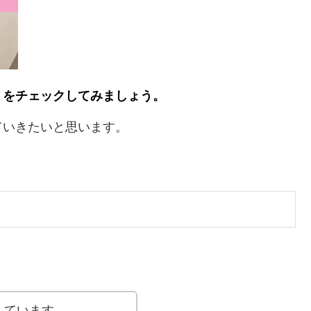
ミをチェックしてみましょう。
ていきたいと思います。
しています。