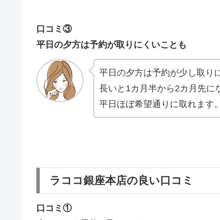
口コミ③
平日の夕方は予約が取りにくいことも
平日の夕方は予約が少し取り
長いと1カ月半から2カ月先に
平日ほぼ希望通りに取れます
ラココ銀座本店の良い口コミ
口コミ①