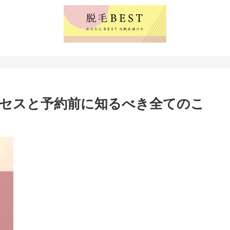
セスと予約前に知るべき全てのこ