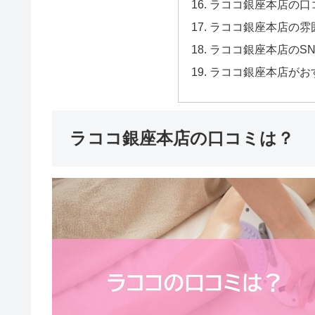
ラココ銀座本店の口
ラココ銀座本店の雰
ラココ銀座本店のS
ラココ銀座本店がお
ラココ銀座本店の口コミは？