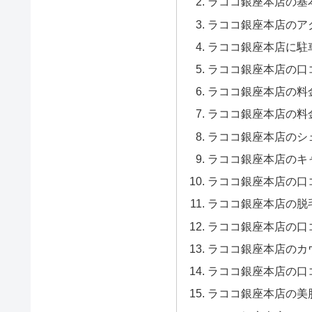
ラココ銀座本店の基
ラココ銀座本店のア
ラココ銀座本店に駐
ラココ銀座本店の口
ラココ銀座本店の料
ラココ銀座本店の料
ラココ銀座本店のシ
ラココ銀座本店のキ
ラココ銀座本店の口
ラココ銀座本店の脱
ラココ銀座本店の口
ラココ銀座本店のカ
ラココ銀座本店の口
ラココ銀座本店の美