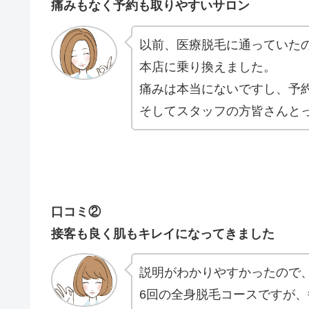
痛みもなく予約も取りやすいサロン
以前、医療脱毛に通っていた
本店に乗り換えました。
痛みは本当にないですし、予
そしてスタッフの方皆さんと
口コミ②
接客も良く肌もキレイになってきました
説明がわかりやすかったので
6回の全身脱毛コースですが