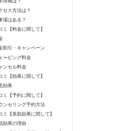
本情報は？
クセス方法は？
車場はある？
コミ【料金に関して】
金
金割引・キャンペーン
ェービング料金
ャンセル料金
コミ【効果に関して】
毛効果
コミ【予約に関して】
ウンセリング予約方法
コミ【美肌効果に関して】
肌効果の理由