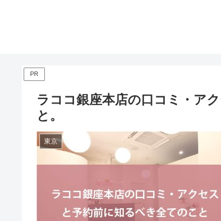
PR
ラココ銀座本店の口コミ・アク
と。
東京