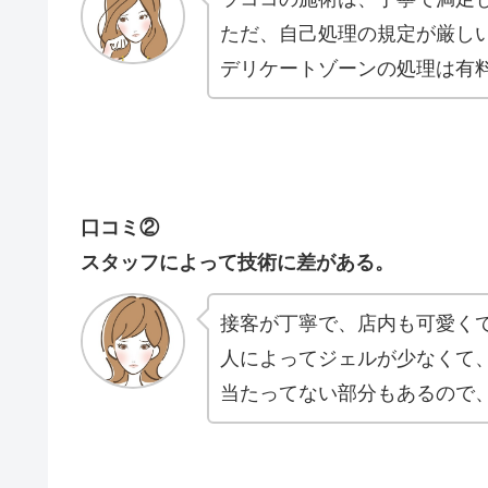
ただ、自己処理の規定が厳し
デリケートゾーンの処理は有
口コミ②
スタッフによって技術に差がある。
接客が丁寧で、店内も可愛く
人によってジェルが少なくて
当たってない部分もあるので