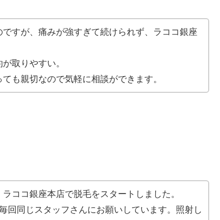
のですが、痛みが強すぎて続けられず、ラココ銀座
約が取りやすい。
っても親切なので気軽に相談ができます。
、ラココ銀座本店で脱毛をスタートしました。
、毎回同じスタッフさんにお願いしています。照射し