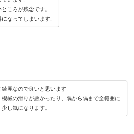
いところが残念です。
料になってしまいます。
て綺麗なので良いと思います。
、機械の滑りが悪かったり、隅から隅まで全範囲に
、少し気になります。