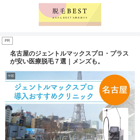
PR
名古屋のジェントルマックスプロ・プラス
が安い医療脱毛７選｜メンズも。
中部