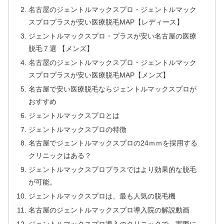
名古屋のジェントルマックスプロ・ジェントルマック
スプロプラスが安い医療脱毛MAP【レディース】
ジェントルマックスプロ・プラスが安い名古屋の医療
脱毛７選 【メンズ】
名古屋のジェントルマックスプロ・ジェントルマック
スプロプラスが安い医療脱毛MAP【メンズ】
名古屋で安い医療脱毛ならジェントルマックスプロが
おすすめ
ジェントルマックスプロとは
ジェントルマックスプロの特徴
名古屋でジェントルマックスプロの24ｍｍを採用する
クリニックはある？
ジェントルマックスプロプラスではより効果的な脱毛
が可能。
ジェントルマックスプロは、最も人気の脱毛機
名古屋のジェントルマックスプロ導入院の解説動画
ジェントルマックスプロ導入のクリニックで、実際に