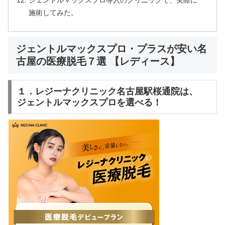
施術してみた。
ジェントルマックスプロ・プラスが安い名
古屋の医療脱毛７選 【レディース】
１．レジーナクリニック名古屋駅桜通院は、
ジェントルマックスプロを選べる！