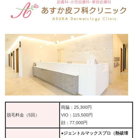
両脇：25,300円
脱毛料金（5回）
VIO：115,500円
顔：77,000円
●ジェントルマックスプロ（熱破壊