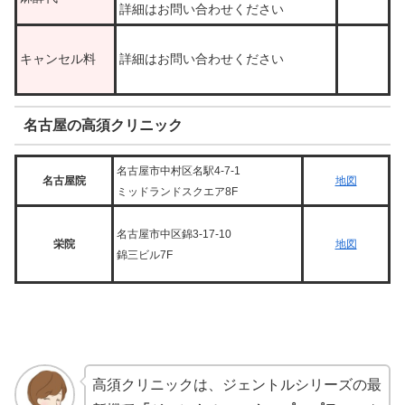
詳細はお問い合わせください
キャンセル料
詳細はお問い合わせください
名古屋の高須クリニック
名古屋市中村区名駅4-7-1
名古屋院
地図
ミッドランドスクエア8F
名古屋市中区錦3-17-10
栄院
地図
錦三ビル7F
高須クリニックは、ジェントルシリーズの最