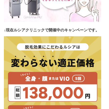
↓現在ルシアクリニックで開催中のキャンペーンです。