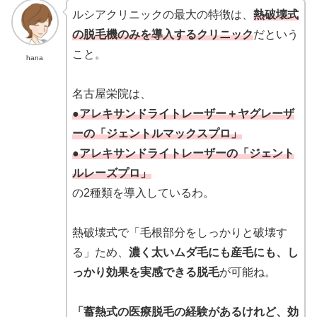
ルシアクリニックの最大の特徴は、
熱破壊式
の脱毛機のみを導入するクリニック
だという
こと。
hana
名古屋栄院は、
●アレキサンドライトレーザー＋ヤグレーザ
ーの「ジェントルマックスプロ」
●アレキサンドライトレーザーの「ジェント
ルレーズプロ」
の2種類を導入しているわ。
熱破壊式で「毛根部分をしっかりと破壊す
る」ため、
濃く太いムダ毛にも産毛にも、し
っかり効果を実感できる脱毛
が可能ね。
「蓄熱式の医療脱毛の経験があるけれど、効