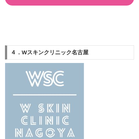
４．Wスキンクリニック名古屋