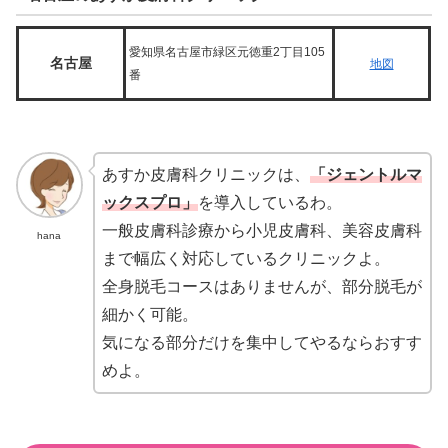
愛知県名古屋市緑区元徳重2丁目105
名古屋
地図
番
あすか皮膚科クリニックは、
「ジェントルマ
ックスプロ」
を導入しているわ。
一般皮膚科診療から小児皮膚科、美容皮膚科
hana
まで幅広く対応しているクリニックよ。
全身脱毛コースはありませんが、部分脱毛が
細かく可能。
気になる部分だけを集中してやるならおすす
めよ。