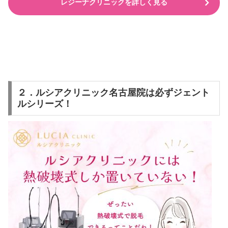
レジーナクリニックを詳しく見る
２．ルシアクリニック名古屋院は必ずジェント
ルシリーズ！