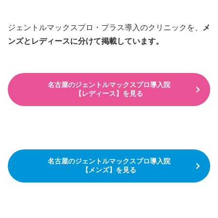
ジェントルマックスプロ・プラス導入のクリニックを、
メ
ンズとレディースに分けて掲載しています。
名古屋のジェントルマックスプロ導入院
【レディース】を見る
名古屋のジェントルマックスプロ導入院
【メンズ】を見る