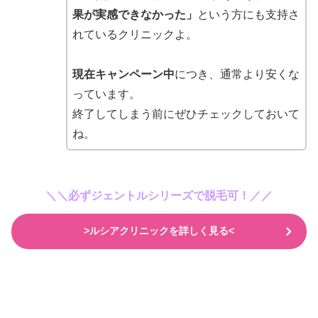
果が実感できなかった」
という方にも支持さ
れているクリニックよ。
現在キャンペーン中
につき、通常より安くな
っています。
終了してしまう前にぜひチェックしておいて
ね。
＼＼必ずジェントルシリーズで脱毛可！
／／
>ルシアクリニックを詳しく見る<