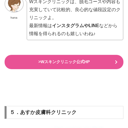
Wスキンクリニックは、脱毛コースや内容も
充実していて比較的、良心的な値段設定のク
リニックよ。
hana
最新情報は
インスタグラムやLINE
などから
情報を得られるのも嬉しいわね♪
>Wスキンクリニック公式HP
５．あすか皮膚科クリニック