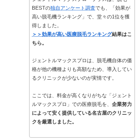
BESTの
独自アンケート調査
でも、「効果が
高い脱毛機ランキング」で、堂々の1位を獲
得しました。
＞＞効果が高い医療脱毛ランキング
結果はこ
ちら。
ジェントルマックスプロは、脱毛機自体の価
格が他の機種よりも高額なため、導入してい
るクリニックが少ないのが実情です。
ここでは、料金が高くなりがちな「ジェント
ルマックスプロ」での医療脱毛を、
企業努力
によって安く提供している名古屋のクリニッ
クを厳選しました。