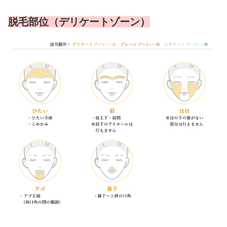
脱毛部位（デリケートゾーン）