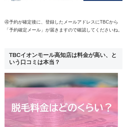
④予約が確定後に、登録したメールアドレスにTBCから
「予約確定メール」が届きますので確認してくださいね。
TBCイオンモール高知店は料金が高い、と
いう口コミは本当？