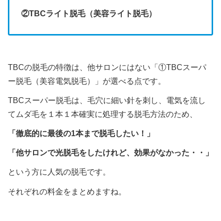
②TBCライト脱毛（美容ライト脱毛）
TBCの脱毛の特徴は、他サロンにはない「①TBCスーパ
ー脱毛（美容電気脱毛）」が選べる点です。
TBCスーパー脱毛は、毛穴に細い針を刺し、電気を流し
てムダ毛を１本１本確実に処理する脱毛方法のため、
「徹底的に最後の1本まで脱毛したい！」
「他サロンで光脱毛をしたけれど、効果がなかった・・」
という方に人気の脱毛です。
それぞれの料金をまとめますね。