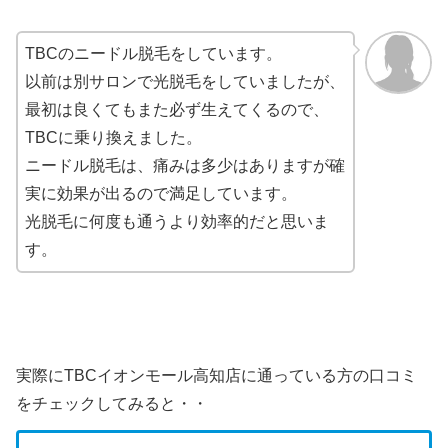
TBCのニードル脱毛をしています。
以前は別サロンで光脱毛をしていましたが、
最初は良くてもまた必ず生えてくるので、
TBCに乗り換えました。
ニードル脱毛は、痛みは多少はありますが確
実に効果が出るので満足しています。
光脱毛に何度も通うより効率的だと思いま
す。
実際にTBCイオンモール高知店に通っている方の口コミ
をチェックしてみると・・