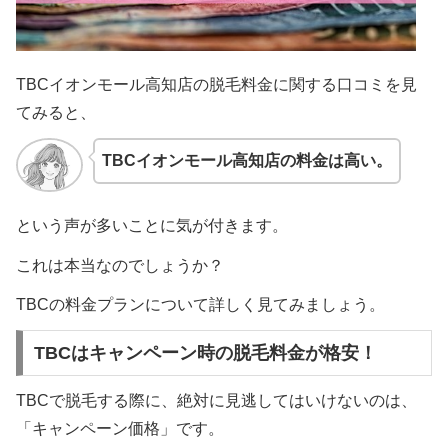
TBCイオンモール高知店の脱毛料金に関する口コミを見
てみると、
TBCイオンモール高知店の料金は高い。
という声が多いことに気が付きます。
これは本当なのでしょうか？
TBCの料金プランについて詳しく見てみましょう。
TBCはキャンペーン時の脱毛料金が格安！
TBCで脱毛する際に、絶対に見逃してはいけないのは、
「キャンペーン価格」です。