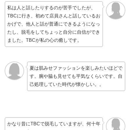
私は人と話したりするのが苦手でしたが、
TBCに行き、初めて店員さんと話しているお
かげで、他人と話が普通にできるようになっ
たし、脱毛をしてちょっと自分に自信ができ
ました。TBCが私の心の癒しです。
夏は肌みせファッションを楽しみたいほどで
す。腕や脇も見せても平気なくらいです。自
己処理していた時代が懐かしい。。
かなり昔にTBCで脱毛していますが、何十年