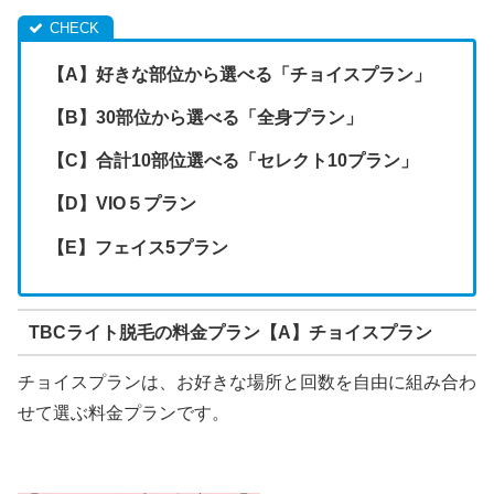
【A】好きな部位から選べる「チョイスプラン」
【B】30部位から選べる「全身プラン」
【C】合計10部位選べる「セレクト10プラン」
【D】VIO５プラン
【E】フェイス5プラン
TBCライト脱毛の料金プラン【A】チョイスプラン
チョイスプランは、お好きな場所と回数を自由に組み合わ
せて選ぶ料金プランです。