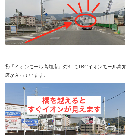
⑤「イオンモール高知店」の3FにTBCイオンモール高知
店が入っています。