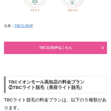
出典：
TBC公式HP
TBC公式HPはこちら
TBCイオンモール高知店の料金プラン
②TBCライト脱毛（美容ライト脱毛）
TBCライト脱毛の料金プランは、以下の５種類があ
ります。