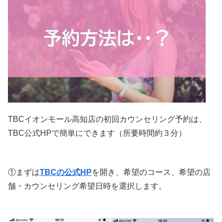
TBCイオンモール高知店の初回カウンセリング予約は、
TBC公式HPで簡単にできます（所要時間約３分）
①まずは
TBCの公式HP
を開き、希望のコース、希望の店
舗・カウンセリング希望日時を選択します。