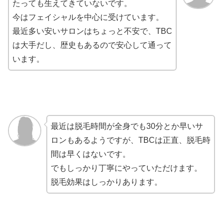
たっても生えてきていないです。
今はフェイシャルを中心に受けています。
最近多い安いサロンはちょっと不安で、TBC
は大手だし、歴史もあるので安心して通って
います。
最近は脱毛時間が全身でも30分とか早いサ
ロンもあるようですが、TBCは正直、脱毛時
間は早くはないです。
でもしっかり丁寧にやっていただけます。
脱毛効果はしっかりあります。