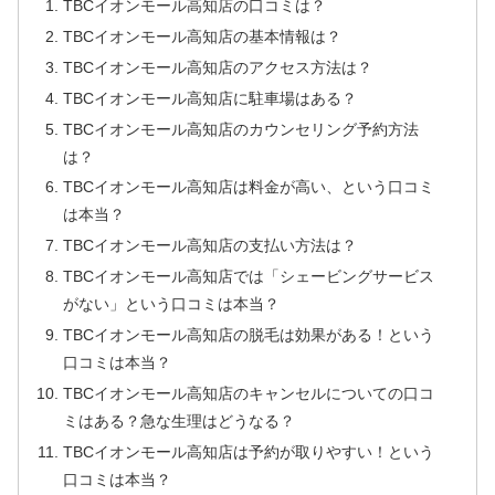
TBCイオンモール高知店の口コミは？
TBCイオンモール高知店の基本情報は？
TBCイオンモール高知店のアクセス方法は？
TBCイオンモール高知店に駐車場はある？
TBCイオンモール高知店のカウンセリング予約方法
は？
TBCイオンモール高知店は料金が高い、という口コミ
は本当？
TBCイオンモール高知店の支払い方法は？
TBCイオンモール高知店では「シェービングサービス
がない」という口コミは本当？
TBCイオンモール高知店の脱毛は効果がある！という
口コミは本当？
TBCイオンモール高知店のキャンセルについての口コ
ミはある？急な生理はどうなる？
TBCイオンモール高知店は予約が取りやすい！という
口コミは本当？