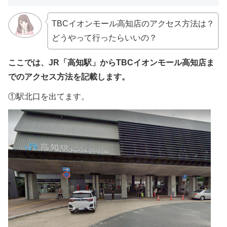
TBCイオンモール高知店のアクセス方法は？
どうやって行ったらいいの？
ここでは、JR「高知駅」からTBCイオンモール高知店ま
でのアクセス方法を記載します。
①駅北口を出てます。