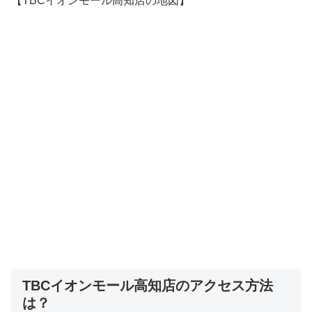
【TBCイオンモール高知店の地図】
TBCイオンモール高知店のアクセス方法
は？