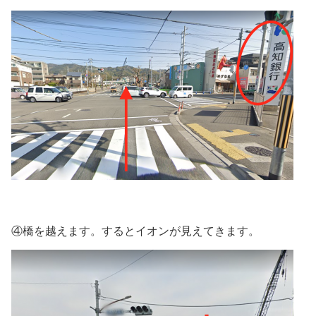
④橋を越えます。するとイオンが見えてきます。