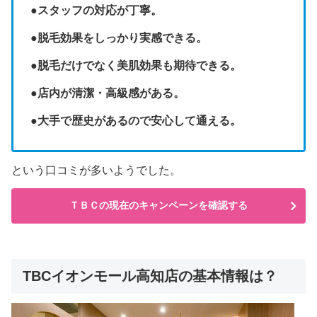
●スタッフの対応が丁寧。
●脱毛効果をしっかり実感できる。
●脱毛だけでなく美肌効果も期待できる。
●店内が清潔・高級感がある。
●大手で歴史があるので安心して通える。
という口コミが多いようでした。
ＴＢＣの現在のキャンペーンを確認する
TBCイオンモール高知店の基本情報は？