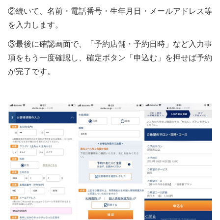
②続いて、名前・電話番号・生年月日・メールアドレス等
を入力します。
③最後に確認画面で、「予約店舗・予約日時」など入力事
項をもう一度確認し、確定ボタン「申込む」を押せば予約
が完了です。