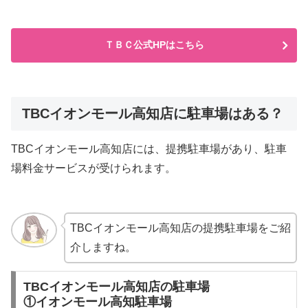
ＴＢＣ公式HPはこちら
TBCイオンモール高知店に駐車場はある？
TBCイオンモール高知店には、提携駐車場があり、駐車
場料金サービスが受けられます。
TBCイオンモール高知店の提携駐車場をご紹
介しますね。
TBCイオンモール高知店の駐車場
①イオンモール高知駐車場