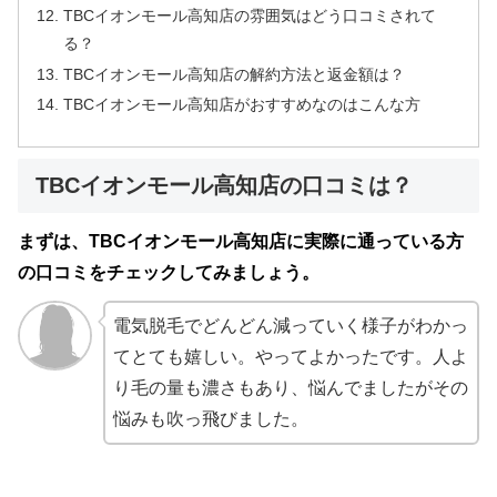
TBCイオンモール高知店の雰囲気はどう口コミされて
る？
TBCイオンモール高知店の解約方法と返金額は？
TBCイオンモール高知店がおすすめなのはこんな方
TBCイオンモール高知店の口コミは？
まずは、TBCイオンモール高知店に実際に通っている方
の口コミをチェックしてみましょう。
電気脱毛でどんどん減っていく様子がわかっ
てとても嬉しい。やってよかったです。人よ
り毛の量も濃さもあり、悩んでましたがその
悩みも吹っ飛びました。