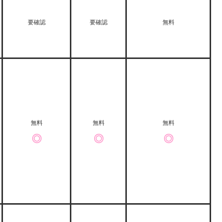
要確認
要確認
無料
無料
無料
無料
◎
◎
◎