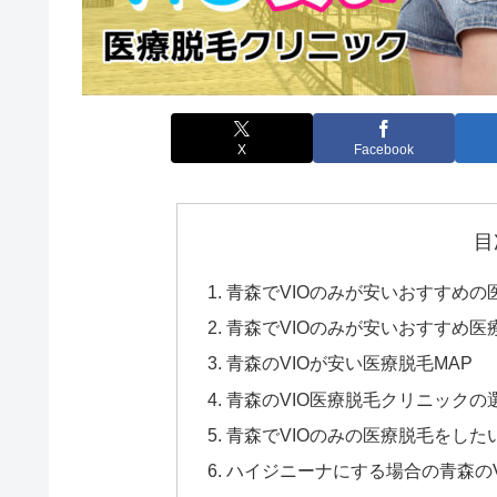
X
Facebook
目
青森でVIOのみが安いおすすめの
青森でVIOのみが安いおすすめ医
青森のVIOが安い医療脱毛MAP
青森のVIO医療脱毛クリニック
青森でVIOのみの医療脱毛をした
ハイジニーナにする場合の青森の