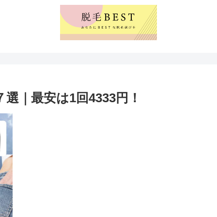
選｜最安は1回4333円！