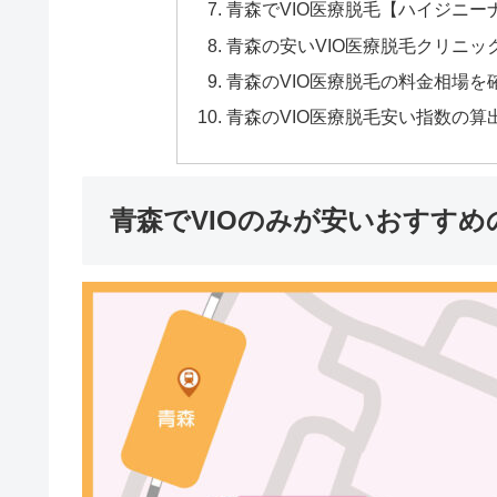
青森でVIO医療脱毛【ハイジニ
青森の安いVIO医療脱毛クリニッ
青森のVIO医療脱毛の料金相場を
青森のVIO医療脱毛安い指数の算
青森でVIOのみが安いおすすめ