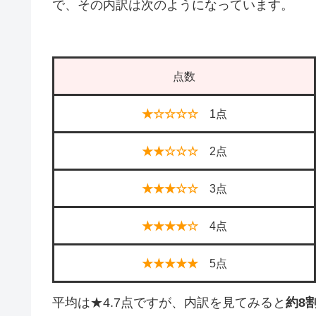
で、その内訳は次のようになっています。
点数
★☆☆☆☆
1点
★★☆☆☆
2点
★★★☆☆
3点
★★★★☆
4点
★★★★★
5点
平均は★4.7点ですが、内訳を見てみると
約8