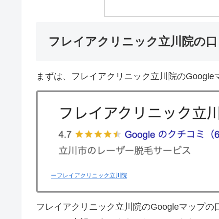
フレイアクリニック立川院の口
まずは、フレイアクリニック立川院のGoogl
ーフレイアクリニック立川院
フレイアクリニック立川院のGoogleマップ