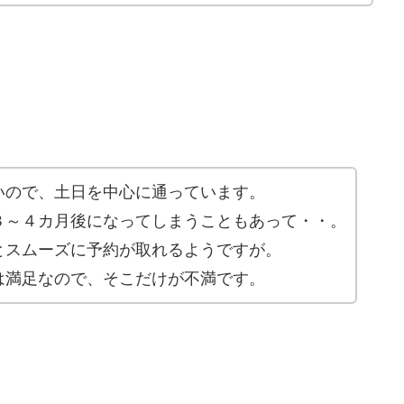
いので、土日を中心に通っています。
３～４カ月後になってしまうこともあって・・。
とスムーズに予約が取れるようですが。
は満足なので、そこだけが不満です。