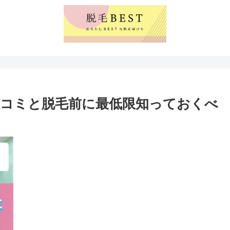
コミと脱毛前に最低限知っておくべ