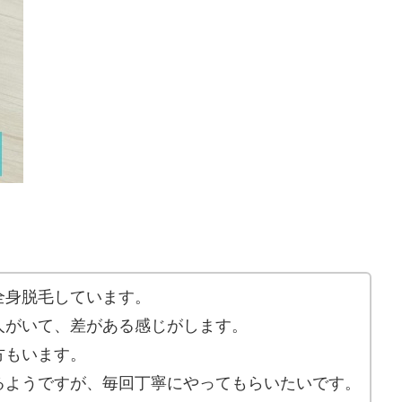
全身脱毛しています。
人がいて、差がある感じがします。
方もいます。
るようですが、毎回丁寧にやってもらいたいです。