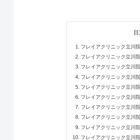
目
フレイアクリニック立川
フレイアクリニック立川
フレイアクリニック立川
フレイアクリニック立川
フレイアクリニック立川
フレイアクリニック立川
フレイアクリニック立川
フレイアクリニック立川
フレイアクリニック立川
フレイアクリニック立川