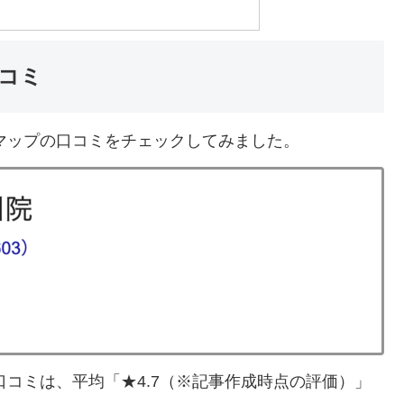
コミ
eマップの口コミをチェックしてみました。
の口コミは、平均「★4.7（※記事作成時点の評価）」